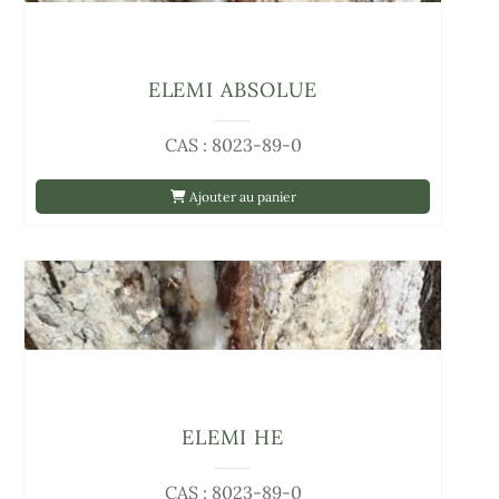
ELEMI ABSOLUE
CAS : 8023-89-0
Ajouter au panier
ELEMI HE
CAS : 8023-89-0