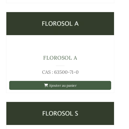
FLOROSOL A
CAS : 63500-71-0
Ajouter au panier