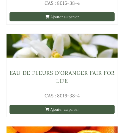
CAS : 8016-38-4
Ajouter au panier
EAU DE FLEURS D’ORANGER FAIR FOR
LIFE
CAS : 8016-38-4
Ajouter au panier