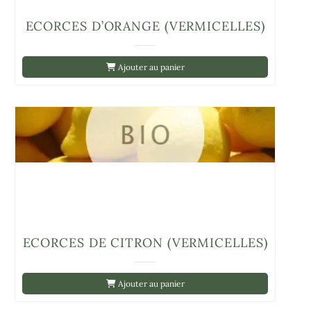
ECORCES D’ORANGE (VERMICELLES)
Ajouter au panier
ECORCES DE CITRON (VERMICELLES)
Ajouter au panier