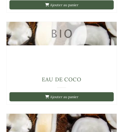
Ajouter au panier
EAU DE COCO
Ajouter au panier