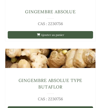
GINGEMBRE ABSOLUE
CAS : 2230756
Ajouter au panier
GINGEMBRE ABSOLUE TYPE
BUTAFLOR
CAS : 2230756