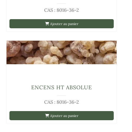
CAS : 8016-36-2
Ajouter au panier
ENCENS HT ABSOLUE
CAS : 8016-36-2
Ajouter au panier