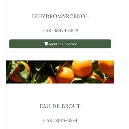
DIHYDROMYRCENOL
CAS : 18479-58-8
Ajouter au panier
EAU DE BROUT
CAS : 8016-38-4