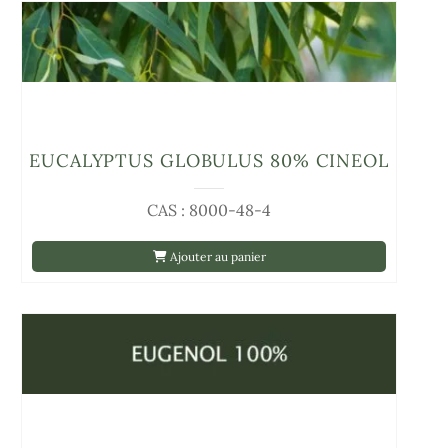
EUCALYPTUS GLOBULUS 80% CINEOL
CAS : 8000-48-4
Ajouter au panier