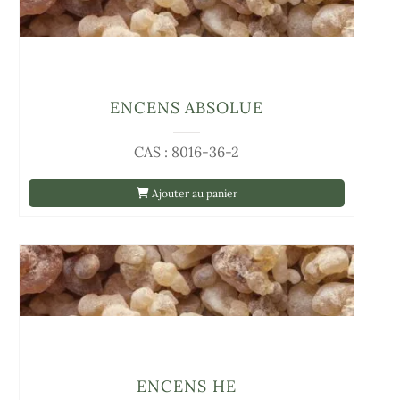
ENCENS ABSOLUE
CAS : 8016-36-2
Ajouter au panier
ENCENS HE