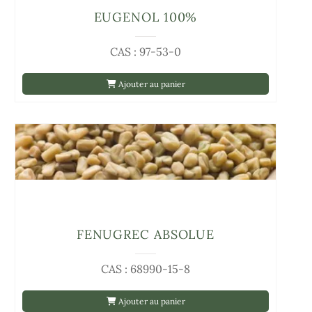
EUGENOL 100%
CAS : 97-53-0
Ajouter au panier
FENUGREC ABSOLUE
CAS : 68990-15-8
Ajouter au panier