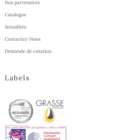
Nos partenaires
Catalogue
Actualités
Contactez-Nous
Demande de cotation
Labels