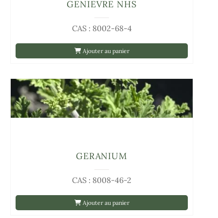
GENIEVRE NHS
CAS : 8002-68-4
Ajouter au panier
GERANIUM
CAS : 8008-46-2
Ajouter au panier