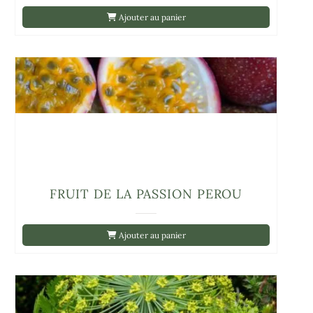
Ajouter au panier
FRUIT DE LA PASSION PEROU
Ajouter au panier