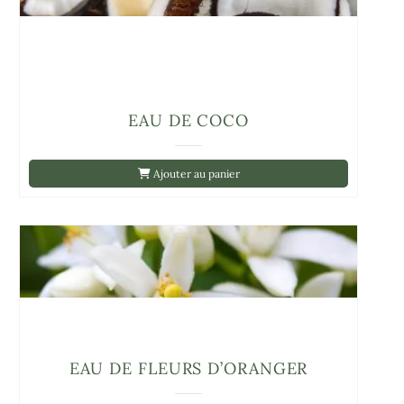
EAU DE COCO
Ajouter au panier
EAU DE FLEURS D’ORANGER