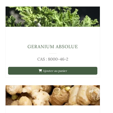
GERANIUM ABSOLUE
CAS : 8000-46-2
Ajouter au panier