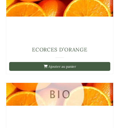
ECORCES D’ORANGE
Ajouter au panier