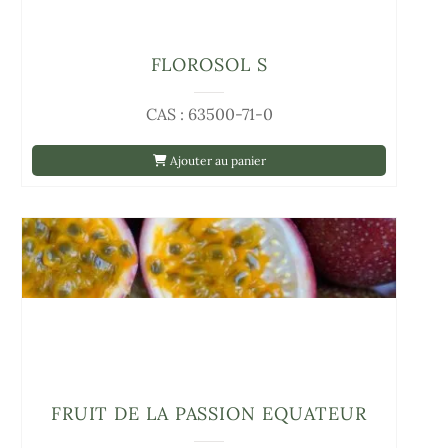
FLOROSOL S
CAS : 63500-71-0
Ajouter au panier
FRUIT DE LA PASSION EQUATEUR