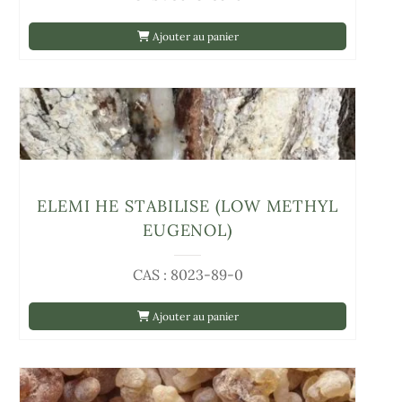
Ajouter au panier
ELEMI HE STABILISE (LOW METHYL
EUGENOL)
CAS : 8023-89-0
Ajouter au panier