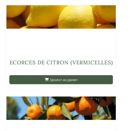
ECORCES DE CITRON (VERMICELLES)
Ajouter au panier