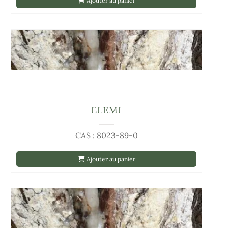
Ajouter au panier
ELEMI
CAS : 8023-89-0
Ajouter au panier