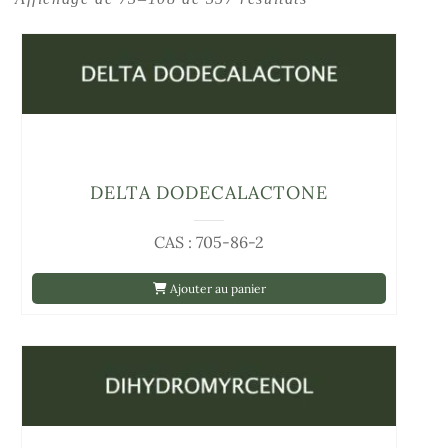
DELTA DODECALACTONE
CAS : 705-86-2
Ajouter au panier