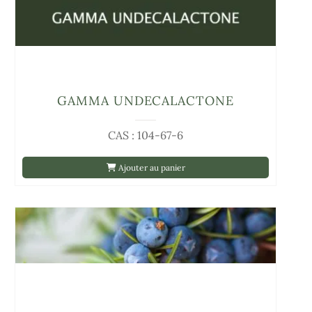
GAMMA UNDECALACTONE
CAS : 104-67-6
Ajouter au panier