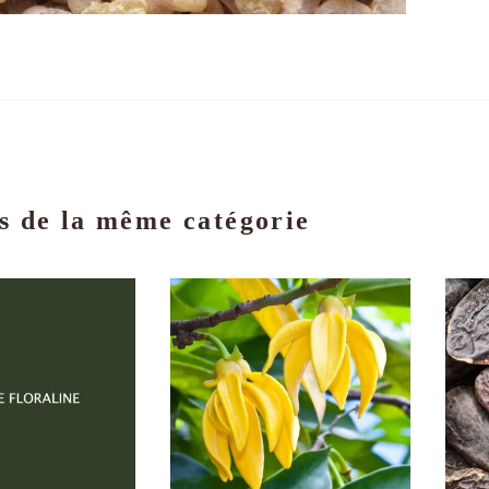
s de la même catégorie