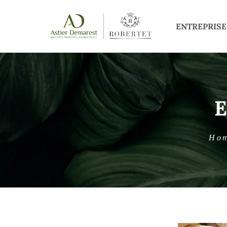
ENTREPRISE
Ho