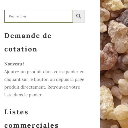
Demande de
cotation
Nouveau !
Ajoutez un produit dans votre panier en
cliquant sur le bouton ou depuis la page
produit directement. Retrouvez votre
liste dans le panier.
Listes
commerciales