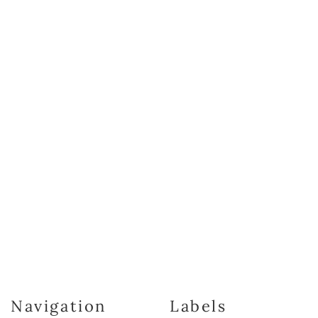
Navigation
Labels