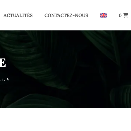
ACTUALITÉS
CONTACTEZ-NOUS
0
E
LUE