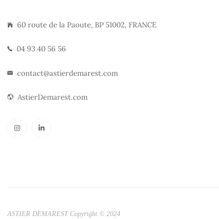
60 route de la Paoute, BP 51002, FRANCE
04 93 40 56 56
contact@astierdemarest.com
AstierDemarest.com
ASTIER DEMAREST Copyright © 2024