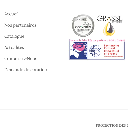
Accueil
Nos partenaires
Catalogue
Actualités
Contactez-Nous
Demande de cotation
PROTECTION DES 