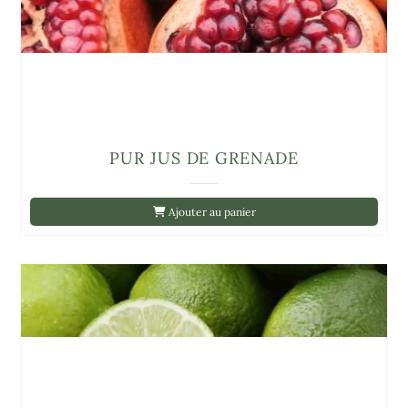
PUR JUS DE GRENADE
Ajouter au panier