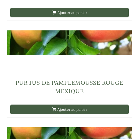
Ajouter au panier
PUR JUS DE PAMPLEMOUSSE ROUGE
MEXIQUE
Ajouter au panier