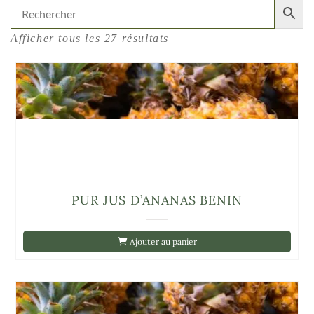
Afficher tous les 27 résultats
PUR JUS D’ANANAS BENIN
Ajouter au panier