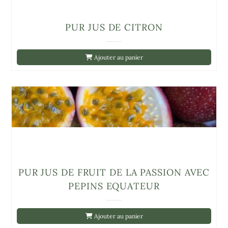
PUR JUS DE CITRON
Ajouter au panier
PUR JUS DE FRUIT DE LA PASSION AVEC
PEPINS EQUATEUR
Ajouter au panier