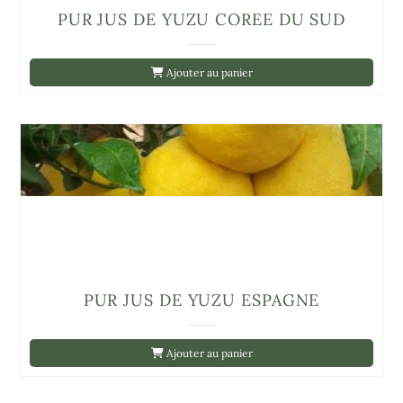
PUR JUS DE YUZU COREE DU SUD
Ajouter au panier
PUR JUS DE YUZU ESPAGNE
Ajouter au panier