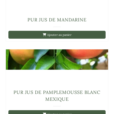
PUR JUS DE MANDARINE
Ajouter au panier
PUR JUS DE PAMPLEMOUSSE BLANC
MEXIQUE