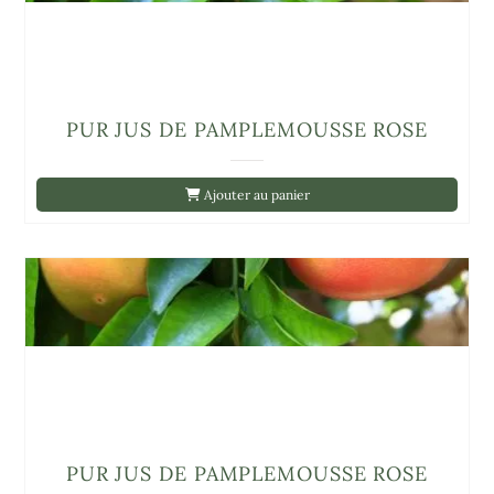
PUR JUS DE PAMPLEMOUSSE ROSE
Ajouter au panier
PUR JUS DE PAMPLEMOUSSE ROSE