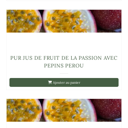
PUR JUS DE FRUIT DE LA PASSION AVEC
PEPINS PEROU
Ajouter au panier