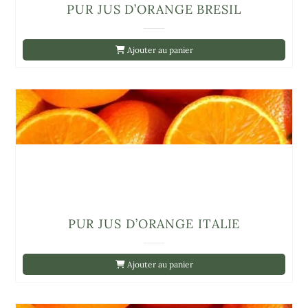
PUR JUS D’ORANGE BRESIL
Ajouter au panier
PUR JUS D’ORANGE ITALIE
Ajouter au panier