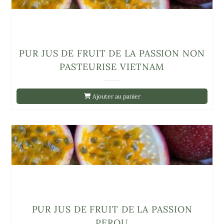
PUR JUS DE FRUIT DE LA PASSION NON
PASTEURISE VIETNAM
Ajouter au panier
PUR JUS DE FRUIT DE LA PASSION
PEROU