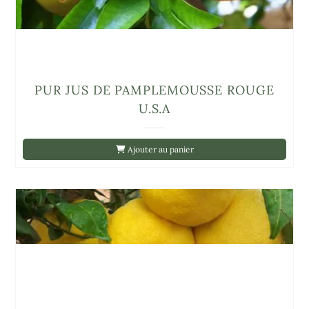
PUR JUS DE PAMPLEMOUSSE ROUGE
U.S.A
Ajouter au panier