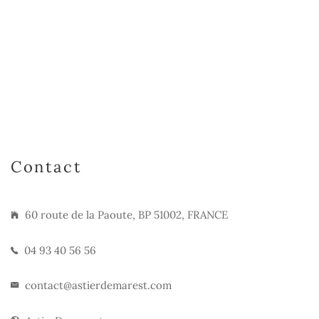
Contact
60 route de la Paoute, BP 51002, FRANCE
04 93 40 56 56
contact@astierdemarest.com