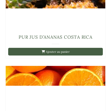
PUR JUS D’ANANAS COSTA RICA
Ajouter au panier