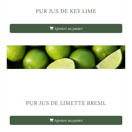
PUR JUS DE KEY LIME
Ajouter au panier
PUR JUS DE LIMETTE BRESIL
Ajouter au panier