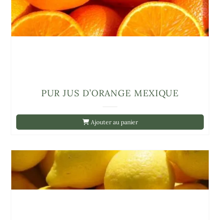
PUR JUS D’ORANGE MEXIQUE
Ajouter au panier