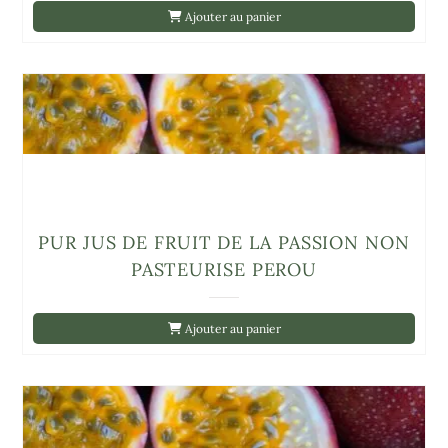
Ajouter au panier
PUR JUS DE FRUIT DE LA PASSION NON
PASTEURISE PEROU
Ajouter au panier