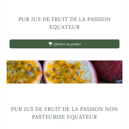
PUR JUS DE FRUIT DE LA PASSION
EQUATEUR
Ajouter au panier
PUR JUS DE FRUIT DE LA PASSION NON
PASTEURISE EQUATEUR