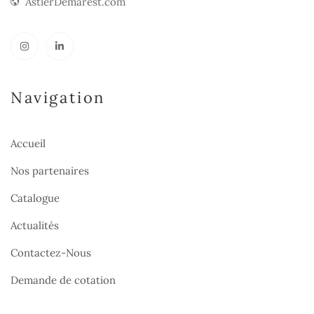
AstierDemarest.com
Navigation
Accueil
Nos partenaires
Catalogue
Actualités
Contactez-Nous
Demande de cotation