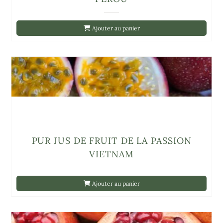
Ajouter au panier
PUR JUS DE FRUIT DE LA PASSION
VIETNAM
Ajouter au panier