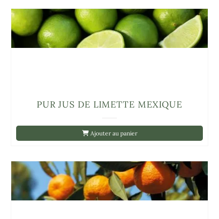
PUR JUS DE LIMETTE MEXIQUE
Ajouter au panier