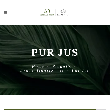
PUR JUS
Home
Produits
Fruits Transformés
Pur Jus