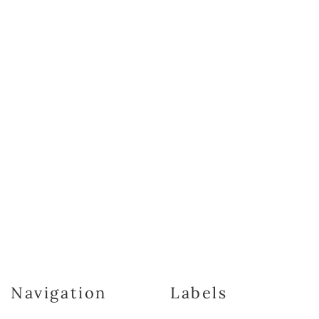
Navigation
Labels