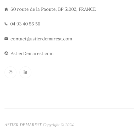
60 route de la Paoute, BP 51002, FRANCE
04 93 40 56 56
contact@astierdemarest.com
AstierDemarest.com
ASTIER DEMAREST Copyright © 2024