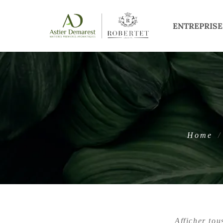
ENTREPRISE
Home
Afficher tou