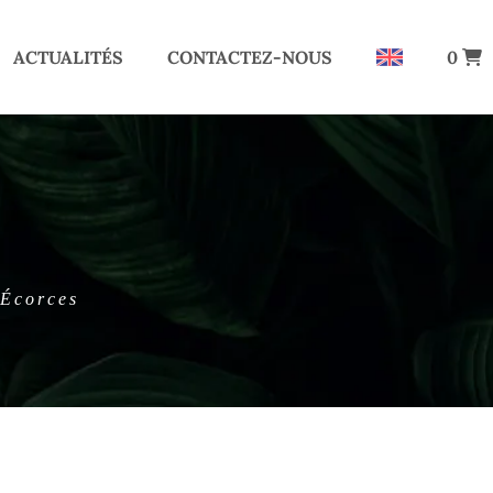
ACTUALITÉS
CONTACTEZ-NOUS
0
Écorces