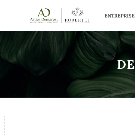
ENTREPRISE
DE