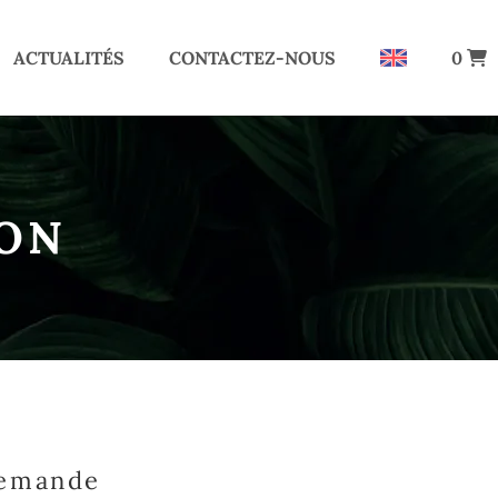
ACTUALITÉS
CONTACTEZ-NOUS
0
ION
demande