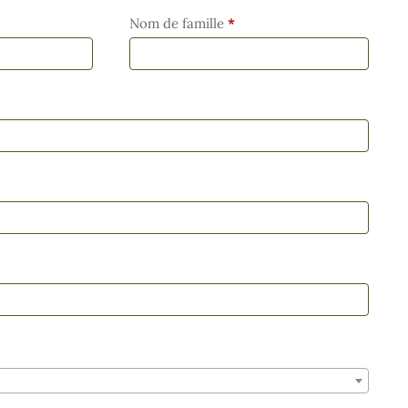
Nom de famille
*