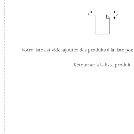
Votre liste est vide, ajoutez des produits à la liste 
Retourner à la liste produit