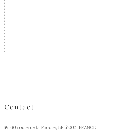
Contact
60 route de la Paoute, BP 51002, FRANCE