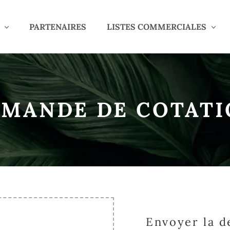
PARTENAIRES
LISTES COMMERCIALES
MANDE DE COTAT
Envoyer la 