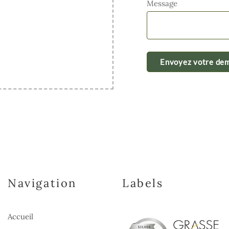
Message
Navigation
Labels
Accueil