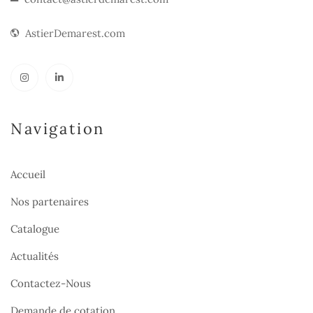
AstierDemarest.com
Navigation
Accueil
Nos partenaires
Catalogue
Actualités
Contactez-Nous
Demande de cotation