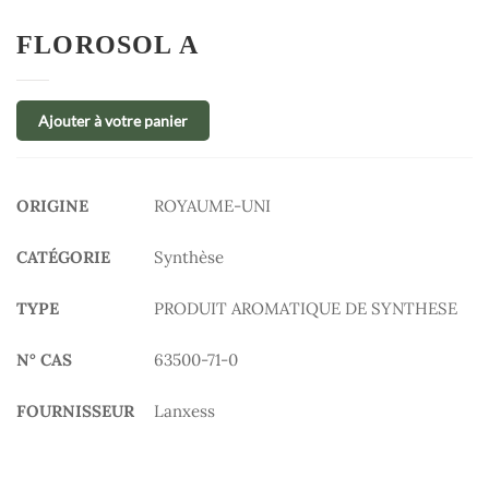
FLOROSOL A
Ajouter à votre panier
ORIGINE
ROYAUME-UNI
CATÉGORIE
Synthèse
TYPE
PRODUIT AROMATIQUE DE SYNTHESE
N° CAS
63500-71-0
FOURNISSEUR
Lanxess