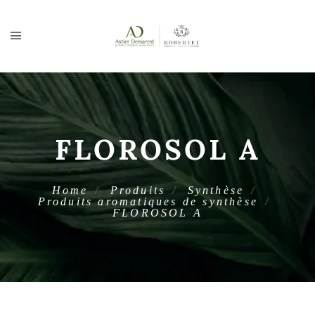
FLOROSOL A
Home
Produits
Synthèse
Produits aromatiques de synthèse
FLOROSOL A