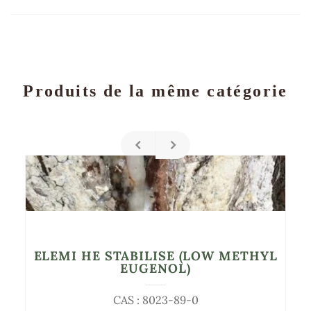
Produits de la même catégorie
ELEMI HE STABILISE (LOW METHYL
EUGENOL)
CAS : 8023-89-0