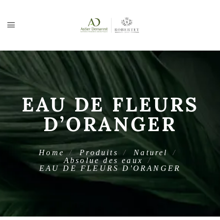
EAU DE FLEURS
D’ORANGER
Home
Produits
Naturel
Absolue des eaux
EAU DE FLEURS D'ORANGER