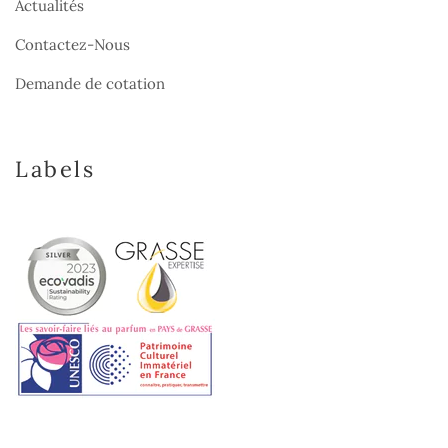
Actualités
Contactez-Nous
Demande de cotation
Labels