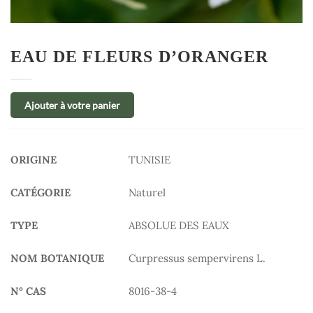
EAU DE FLEURS D’ORANGER
Ajouter à votre panier
ORIGINE
TUNISIE
CATÉGORIE
Naturel
TYPE
ABSOLUE DES EAUX
NOM BOTANIQUE
Curpressus sempervirens L.
N° CAS
8016-38-4