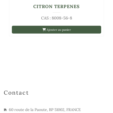
CITRON TERPENES
CAS : 8008-56-8
Ajouter au panier
Contact
60 route de la Paoute, BP 51002, FRANCE