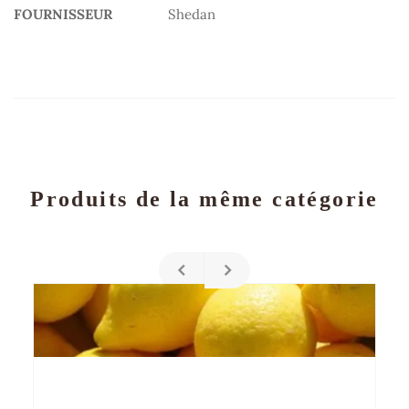
FOURNISSEUR
Shedan
Produits de la même catégorie