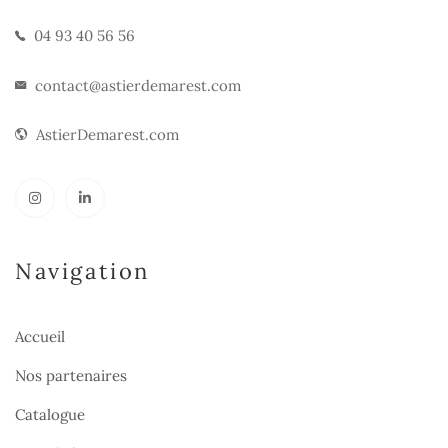
04 93 40 56 56
contact@astierdemarest.com
AstierDemarest.com
Navigation
Accueil
Nos partenaires
Catalogue