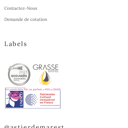
Contactez-Nous
Demande de cotation
Labels
@astierdemarest