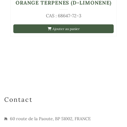
ORANGE TERPENES (D-LIMONENE)
CAS : 68647-72-3
Ajouter au panier
Contact
60 route de la Paoute, BP 51002, FRANCE