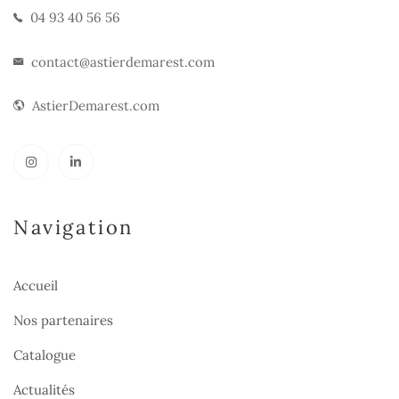
04 93 40 56 56
contact@astierdemarest.com
AstierDemarest.com
Navigation
Accueil
Nos partenaires
Catalogue
Actualités