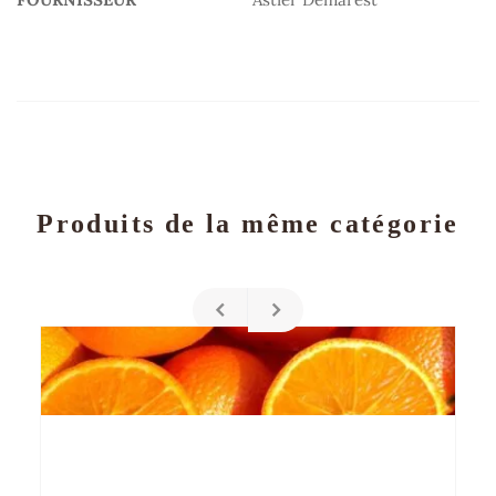
Produits de la même catégorie