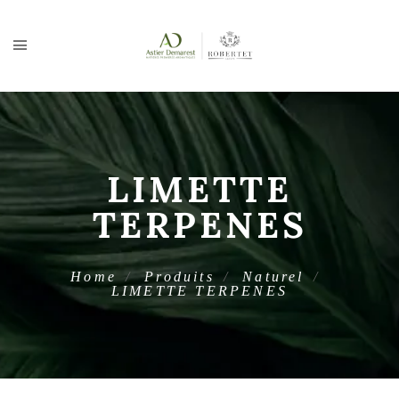
LIMETTE
TERPENES
Home
Produits
Naturel
LIMETTE TERPENES