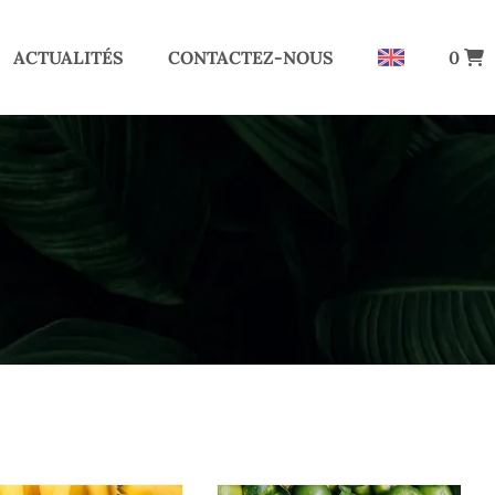
ACTUALITÉS
CONTACTEZ-NOUS
0