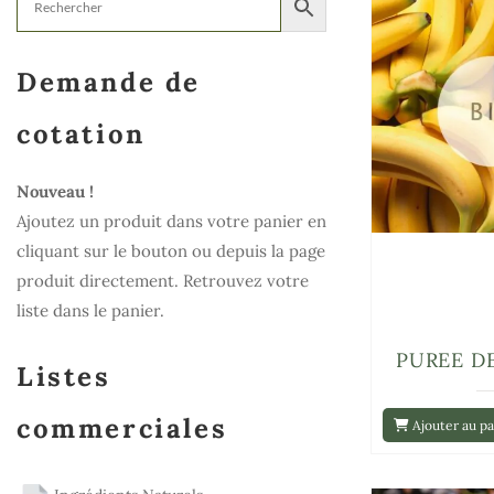
Demande de
cotation
Nouveau !
Ajoutez un produit dans votre panier en
cliquant sur le bouton ou depuis la page
produit directement. Retrouvez votre
liste dans le panier.
PUREE D
Listes
commerciales
Ajouter au pa