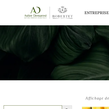
ENTREPRISE
Affichage d