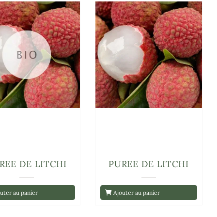
REE DE LITCHI
PUREE DE LITCHI
uter au panier
Ajouter au panier