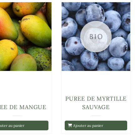
PUREE DE MYRTILLE
EE DE MANGUE
SAUVAGE
uter au panier
Ajouter au panier