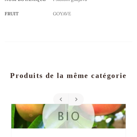
FRUIT
GOYAVE
Produits de la même catégorie