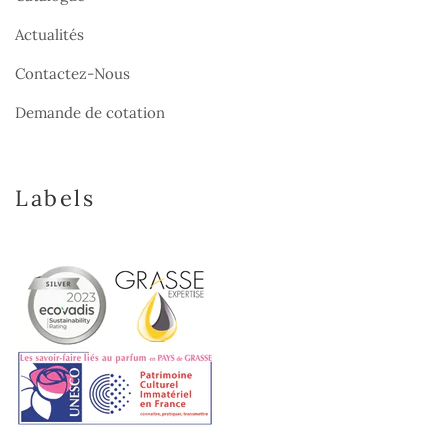
Actualités
Contactez-Nous
Demande de cotation
Labels