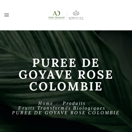
PUREE DE
GOYAVE ROSE
COLOMBIE
Home
Produits
Fruits Transformés Biologiques
PUREE DE GOYAVE ROSE COLOMBIE