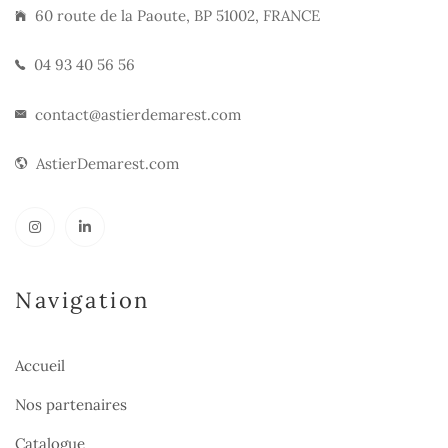
60 route de la Paoute, BP 51002, FRANCE
04 93 40 56 56
contact@astierdemarest.com
AstierDemarest.com
Navigation
Accueil
Nos partenaires
Catalogue