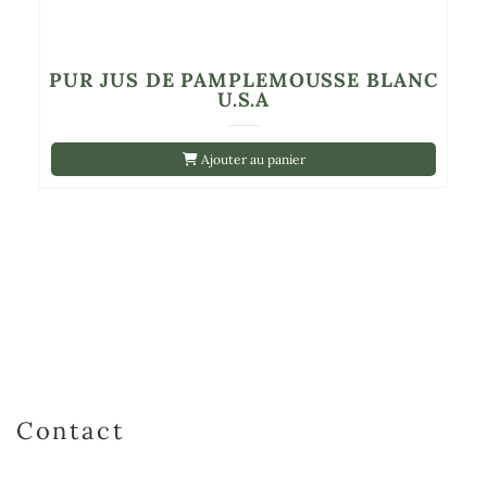
PUR JUS DE PAMPLEMOUSSE BLANC
U.S.A
Ajouter au panier
Contact