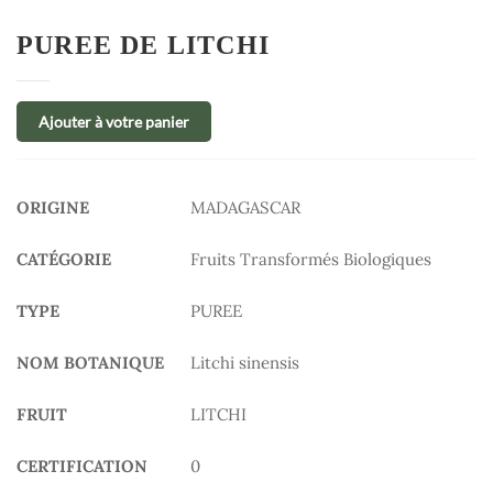
PUREE DE LITCHI
Ajouter à votre panier
ORIGINE
MADAGASCAR
CATÉGORIE
Fruits Transformés Biologiques
TYPE
PUREE
NOM BOTANIQUE
Litchi sinensis
FRUIT
LITCHI
CERTIFICATION
0