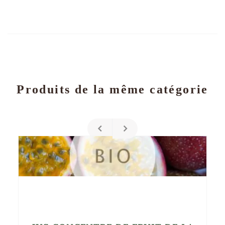
Produits de la même catégorie