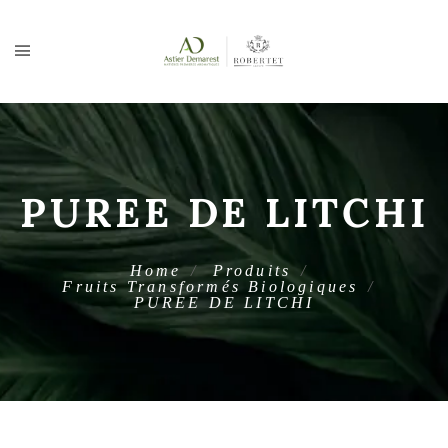
PUREE DE LITCHI
Home
Produits
Fruits Transformés Biologiques
PUREE DE LITCHI