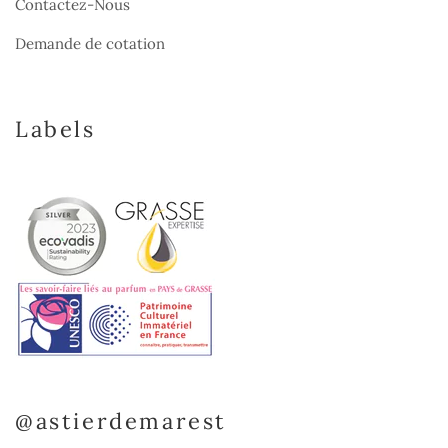
Contactez-Nous
Demande de cotation
Labels
@astierdemarest