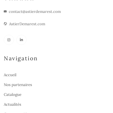
contact@astierdemarest.com
AstierDemarest.com
Navigation
Accueil
Nos partenaires
Catalogue
Actualités