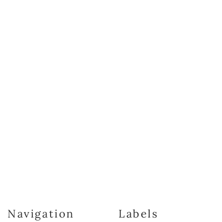
Navigation
Labels