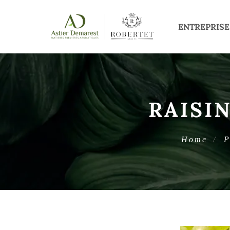
ENTREPRISE
RAISIN
Home
P