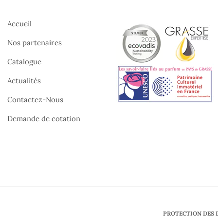
Accueil
Nos partenaires
Catalogue
Actualités
Contactez-Nous
Demande de cotation
PROTECTION DES 