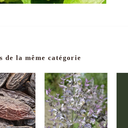
s de la même catégorie