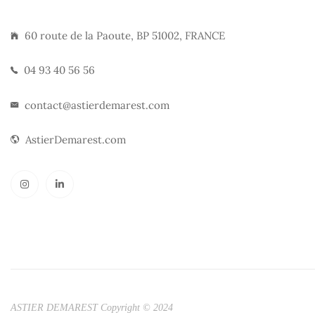
60 route de la Paoute, BP 51002, FRANCE
04 93 40 56 56
contact@astierdemarest.com
AstierDemarest.com
ASTIER DEMAREST Copyright © 2024