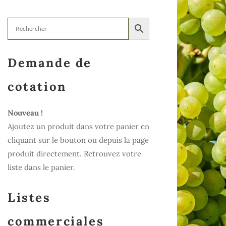
Demande de
cotation
Nouveau !
Ajoutez un produit dans votre panier en
cliquant sur le bouton ou depuis la page
produit directement. Retrouvez votre
liste dans le panier.
Listes
commerciales