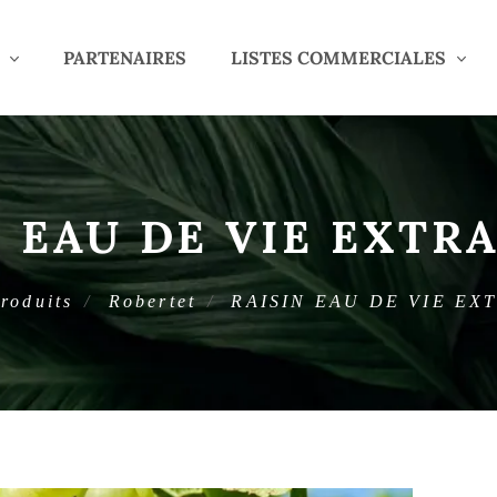
PARTENAIRES
LISTES COMMERCIALES
 EAU DE VIE EXTR
roduits
Robertet
RAISIN EAU DE VIE EX