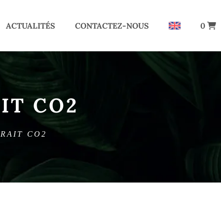
ACTUALITÉS
CONTACTEZ-NOUS
0
AIT CO2
TRAIT CO2