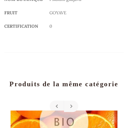
FRUIT
GOYAVE
CERTIFICATION
0
Produits de la même catégorie