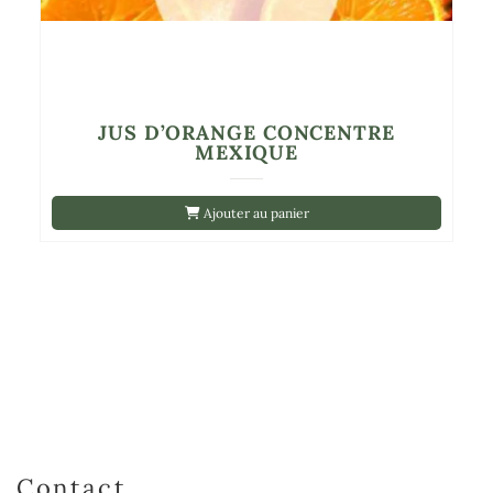
JUS D’ORANGE CONCENTRE
MEXIQUE
Ajouter au panier
Contact