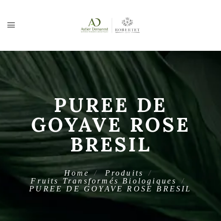
PUREE DE
GOYAVE ROSE
BRESIL
Home
Produits
Fruits Transformés Biologiques
PUREE DE GOYAVE ROSE BRESIL