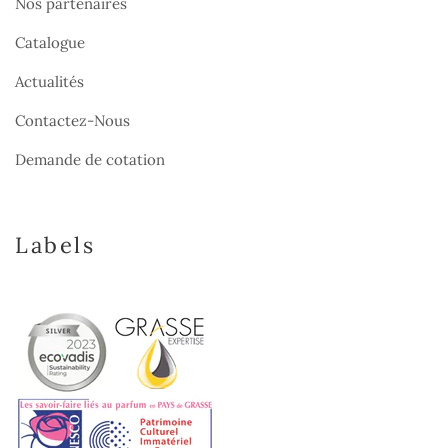
Nos partenaires
Catalogue
Actualités
Contactez-Nous
Demande de cotation
Labels