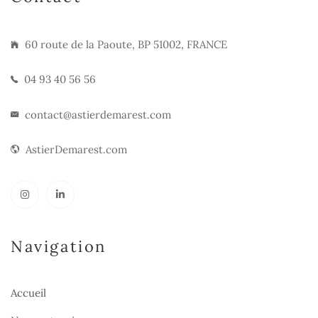
60 route de la Paoute, BP 51002, FRANCE
04 93 40 56 56
contact@astierdemarest.com
AstierDemarest.com
Navigation
Accueil