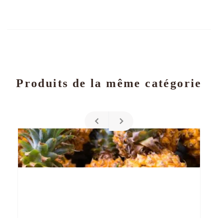
Produits de la même catégorie