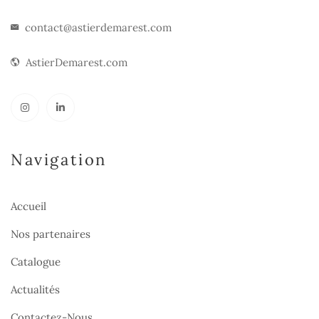
contact@astierdemarest.com
AstierDemarest.com
Navigation
Accueil
Nos partenaires
Catalogue
Actualités
Contactez-Nous