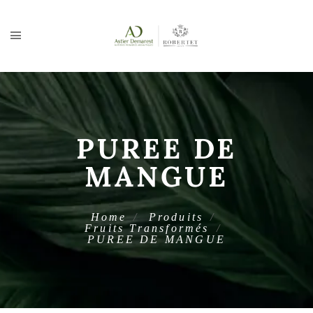
PUREE DE
MANGUE
Home
Produits
Fruits Transformés
PUREE DE MANGUE