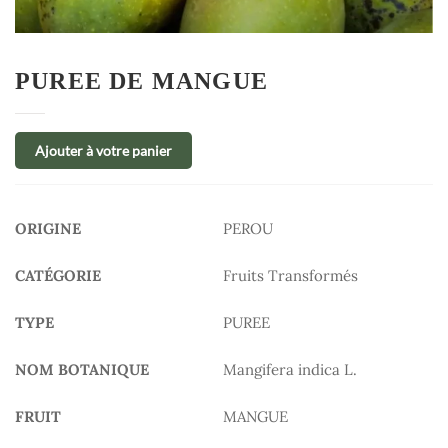
PUREE DE MANGUE
Ajouter à votre panier
ORIGINE
PEROU
CATÉGORIE
Fruits Transformés
TYPE
PUREE
NOM BOTANIQUE
Mangifera indica L.
FRUIT
MANGUE