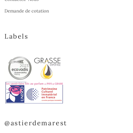
Demande de cotation
Labels
@astierdemarest