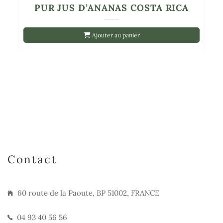
PUR JUS D’ANANAS COSTA RICA
Ajouter au panier
Contact
60 route de la Paoute, BP 51002, FRANCE
04 93 40 56 56