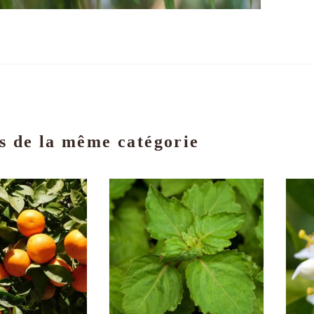
s de la même catégorie