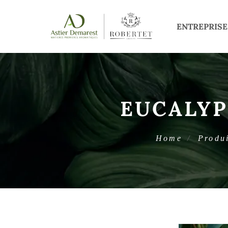
ENTREPRISE
EUCALYP
Home
Produi