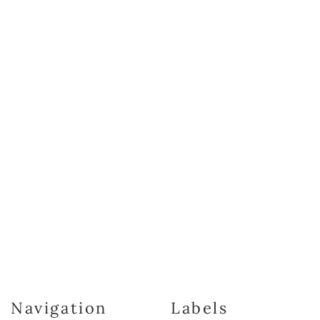
Navigation
Labels