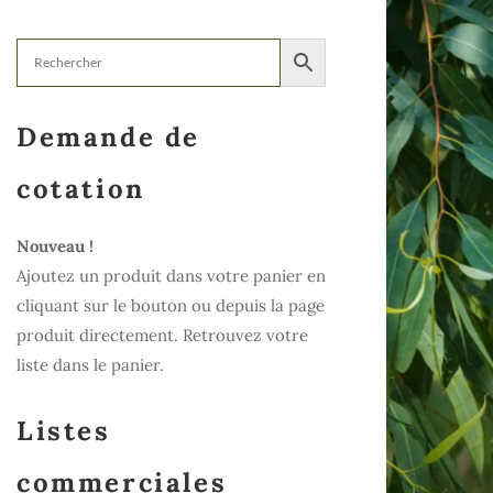
Demande de
cotation
Nouveau !
Ajoutez un produit dans votre panier en
cliquant sur le bouton ou depuis la page
produit directement. Retrouvez votre
liste dans le panier.
Listes
commerciales