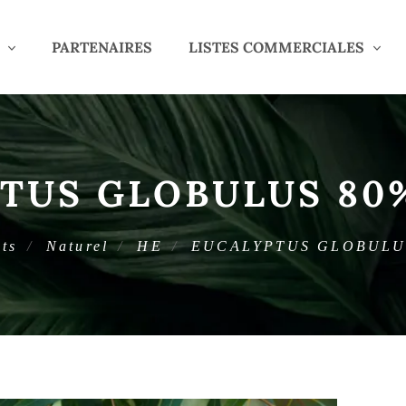
PARTENAIRES
LISTES COMMERCIALES
TUS GLOBULUS 80
ts
Naturel
HE
EUCALYPTUS GLOBULU