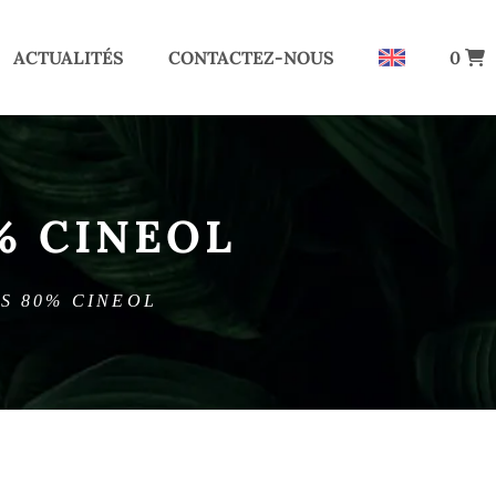
ACTUALITÉS
CONTACTEZ-NOUS
0
% CINEOL
S 80% CINEOL