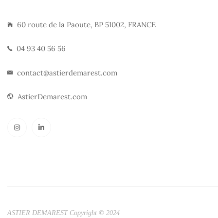
60 route de la Paoute, BP 51002, FRANCE
04 93 40 56 56
contact@astierdemarest.com
AstierDemarest.com
ASTIER DEMAREST Copyright © 2024