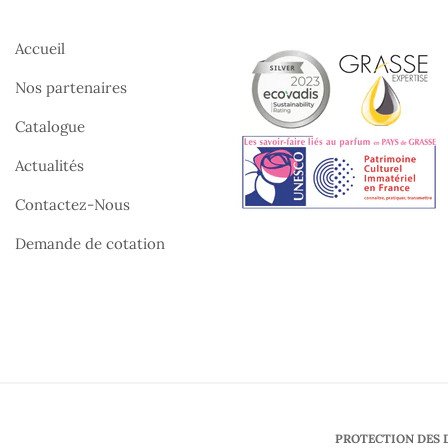
Accueil
Nos partenaires
Catalogue
Actualités
Contactez-Nous
Demande de cotation
PROTECTION DES 