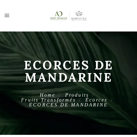
ECORCES DE
MANDARINE
Home
Produits
Fruits Transformés
Écorces
ECORCES DE MANDARINE