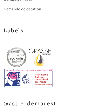
Demande de cotation
Labels
@astierdemarest