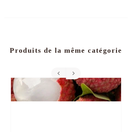
Produits de la même catégorie