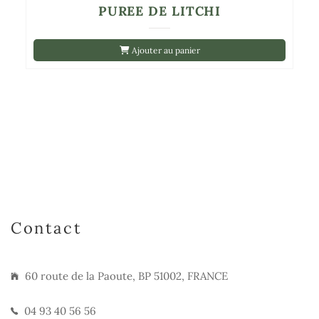
PUREE DE LITCHI
Ajouter au panier
Contact
60 route de la Paoute, BP 51002, FRANCE
04 93 40 56 56