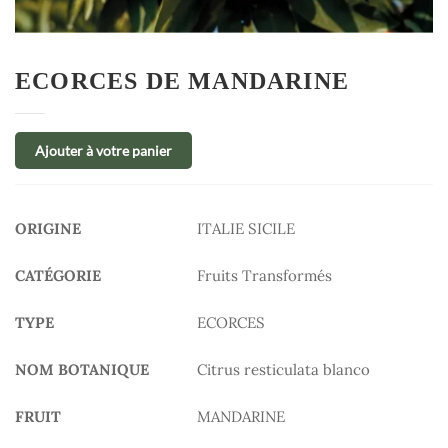
ECORCES DE MANDARINE
Ajouter à votre panier
ORIGINE
ITALIE SICILE
CATÉGORIE
Fruits Transformés
TYPE
ECORCES
NOM BOTANIQUE
Citrus resticulata blanco
FRUIT
MANDARINE