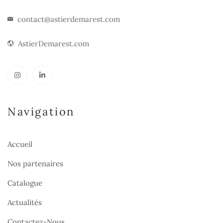
contact@astierdemarest.com
AstierDemarest.com
Navigation
Accueil
Nos partenaires
Catalogue
Actualités
Contactez-Nous