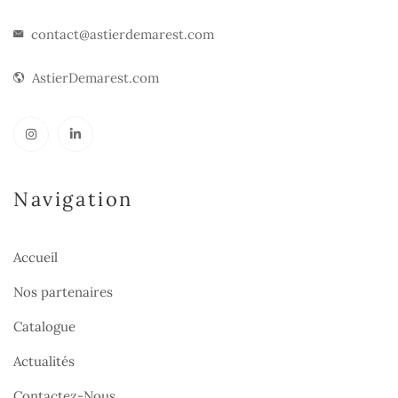
contact@astierdemarest.com
AstierDemarest.com
Navigation
Accueil
Nos partenaires
Catalogue
Actualités
Contactez-Nous