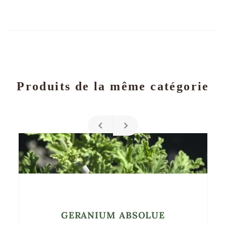
Produits de la même catégorie
GERANIUM ABSOLUE