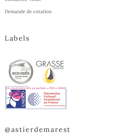
Demande de cotation
Labels
@astierdemarest