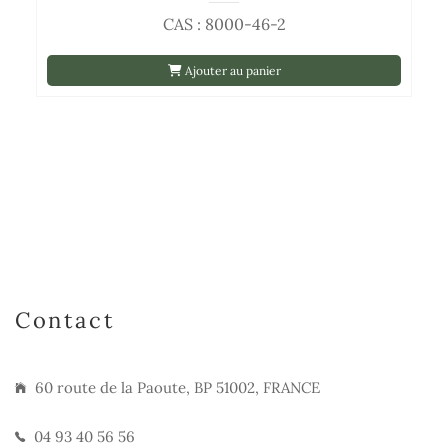
CAS : 8000-46-2
Ajouter au panier
Contact
60 route de la Paoute, BP 51002, FRANCE
04 93 40 56 56