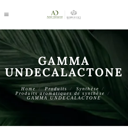
GAMMA
UNDECALACTONE
Home
Produits
Synthèse
Produits aromatiques de synthèse
GAMMA UNDECALACTONE