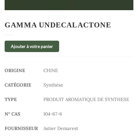
GAMMA UNDECALACTONE
Ajouter à votre panier
ORIGINE
CHINE
CATÉGORIE
Synthèse
TYPE
PRODUIT AROMATIQUE DE SYNTHESE
N° CAS
104-67-6
FOURNISSEUR
Astier Demarest