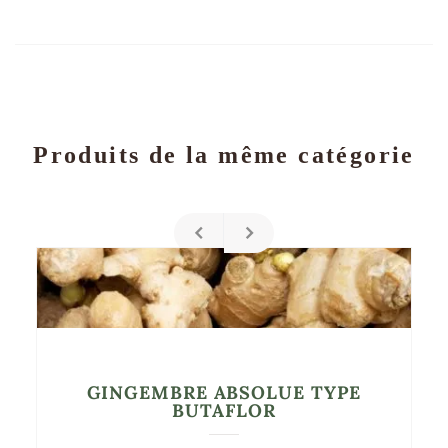
Produits de la même catégorie
GINGEMBRE ABSOLUE TYPE
BUTAFLOR