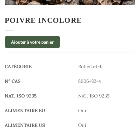
POIVRE INCOLORE
Ajouter à votre panier
CATÉGORIE
Robertet-fr
N° CAS
8006-82-4
NAT. ISO 9235
NAT. ISO 9235
ALIMENTAIRE EU
Oui
ALIMENTAIRE US
Oui