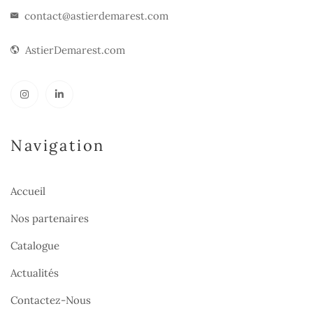
contact@astierdemarest.com
AstierDemarest.com
Navigation
Accueil
Nos partenaires
Catalogue
Actualités
Contactez-Nous