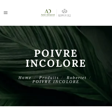
POIVRE
INCOLORE
Home
Produits
Robertet
POIVRE INCOLORE