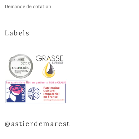
Demande de cotation
Labels
@astierdemarest