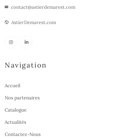
contact@astierdemarest.com
AstierDemarest.com
Navigation
Accueil
Nos partenaires
Catalogue
Actualités
Contactez-Nous