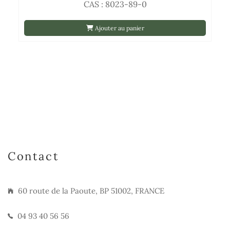
CAS : 8023-89-0
Ajouter au panier
Contact
60 route de la Paoute, BP 51002, FRANCE
04 93 40 56 56