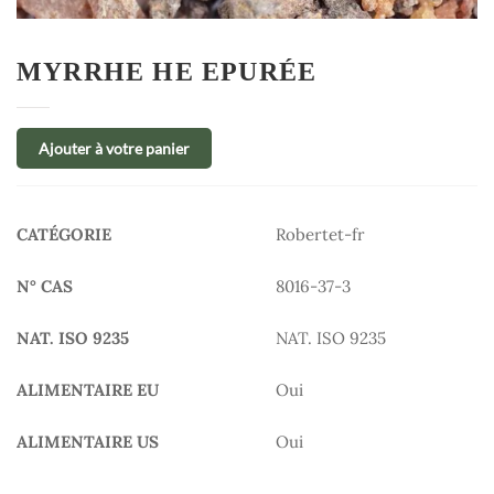
MYRRHE HE EPURÉE
Ajouter à votre panier
CATÉGORIE
Robertet-fr
N° CAS
8016-37-3
NAT. ISO 9235
NAT. ISO 9235
ALIMENTAIRE EU
Oui
ALIMENTAIRE US
Oui