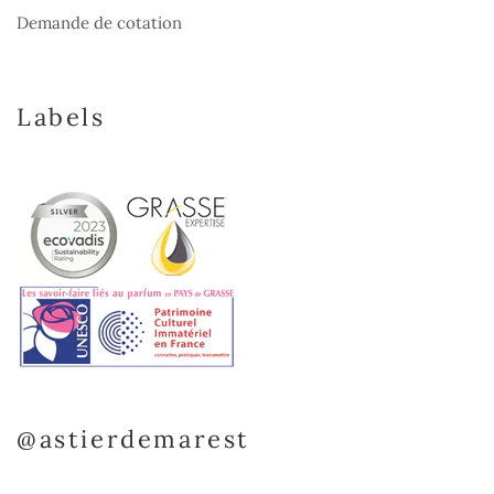
Demande de cotation
Labels
@astierdemarest