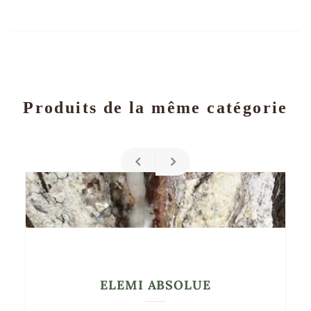
Produits de la même catégorie
ELEMI ABSOLUE