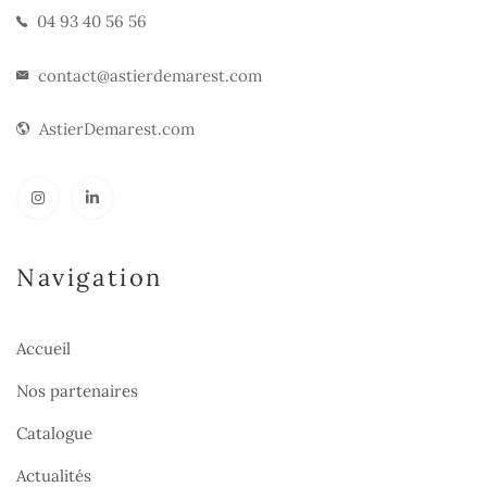
04 93 40 56 56
contact@astierdemarest.com
AstierDemarest.com
Navigation
Accueil
Nos partenaires
Catalogue
Actualités