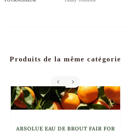
Produits de la même catégorie
ABSOLUE EAU DE BROUT FAIR FOR