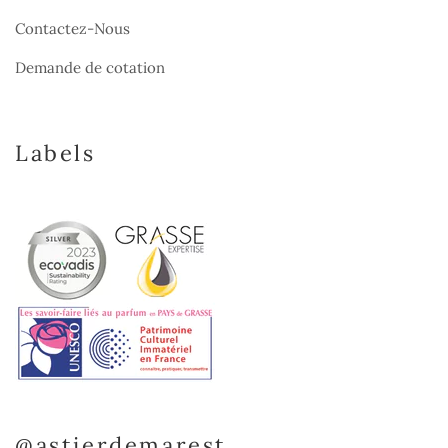
Contactez-Nous
Demande de cotation
Labels
@astierdemarest