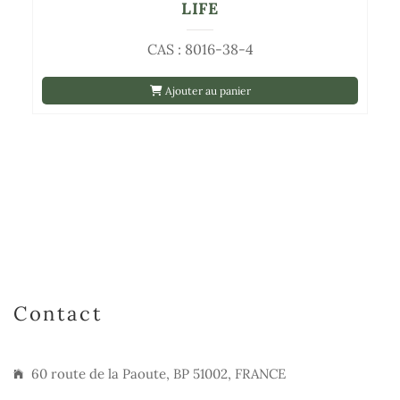
LIFE
CAS : 8016-38-4
Ajouter au panier
Contact
60 route de la Paoute, BP 51002, FRANCE