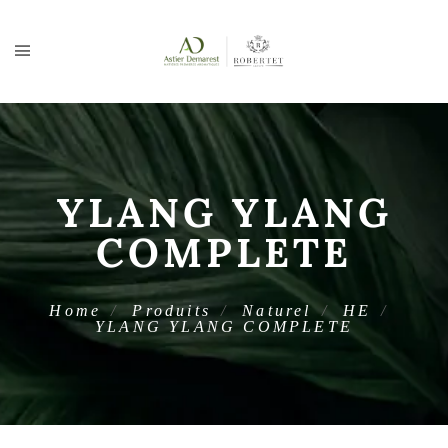
YLANG YLANG
COMPLETE
Home
Produits
Naturel
HE
YLANG YLANG COMPLETE