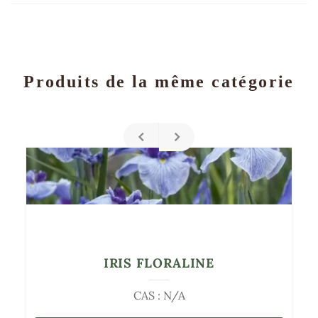
Produits de la même catégorie
IRIS FLORALINE
CAS : N/A