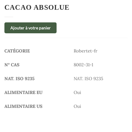
CACAO ABSOLUE
Ajouter à votre panier
CATÉGORIE
Robertet-fr
N° CAS
8002-31-1
NAT. ISO 9235
NAT. ISO 9235
ALIMENTAIRE EU
Oui
ALIMENTAIRE US
Oui