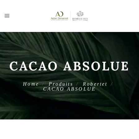
CACAO ABSOLUE
Home
Produits
Robertet
CACAO ABSOLUE