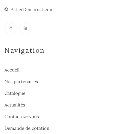
AstierDemarest.com
Navigation
Accueil
Nos partenaires
Catalogue
Actualités
Contactez-Nous
Demande de cotation