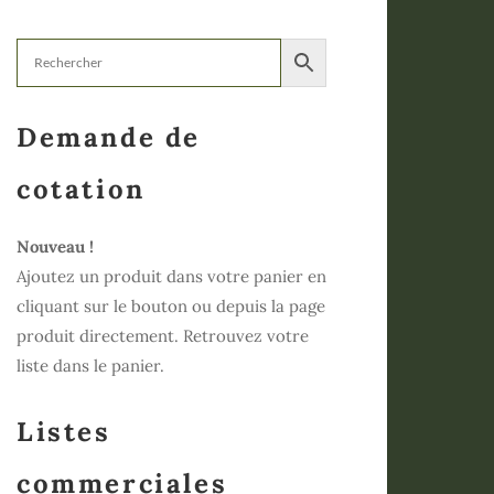
Demande de
cotation
Nouveau !
Ajoutez un produit dans votre panier en
cliquant sur le bouton ou depuis la page
produit directement. Retrouvez votre
liste dans le panier.
Listes
commerciales