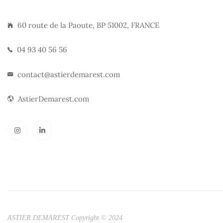
60 route de la Paoute, BP 51002, FRANCE
04 93 40 56 56
contact@astierdemarest.com
AstierDemarest.com
ASTIER DEMAREST Copyright © 2024