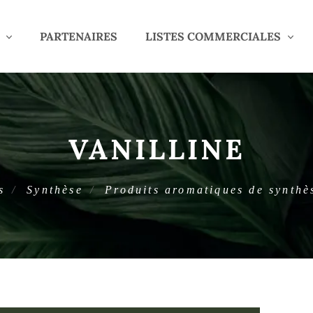
PARTENAIRES
LISTES COMMERCIALES
VANILLINE
s
Synthèse
Produits aromatiques de synthè