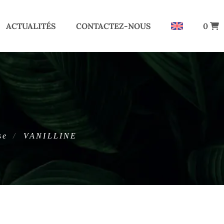
ACTUALITÉS
CONTACTEZ-NOUS
0
se
VANILLINE