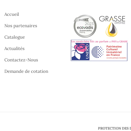
Accueil
Nos partenaires
Catalogue
Actualités
Contactez-Nous
Demande de cotation
PROTECTION DES 