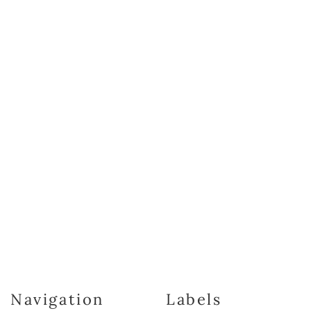
Navigation
Labels