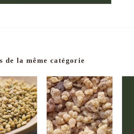
s de la même catégorie