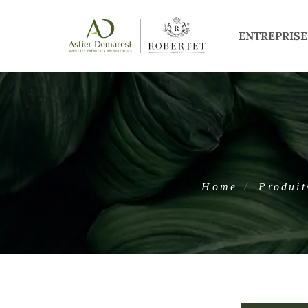
ENTREPRISE
Home
Produit