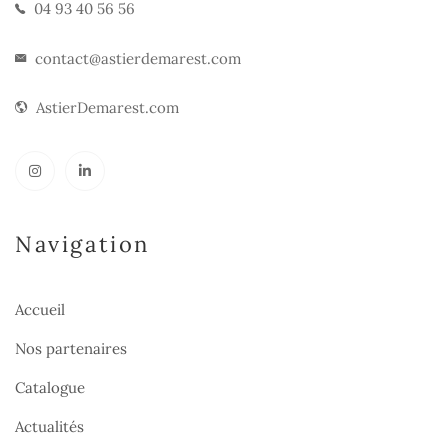
04 93 40 56 56
contact@astierdemarest.com
AstierDemarest.com
Navigation
Accueil
Nos partenaires
Catalogue
Actualités