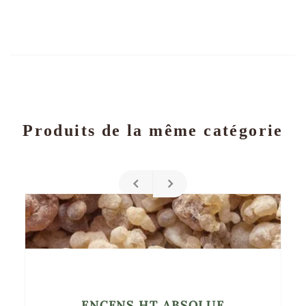
Produits de la même catégorie
ENCENS HT ABSOLUE