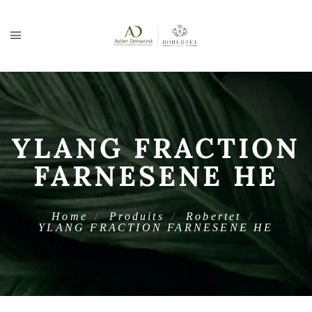
YLANG FRACTION
FARNESENE HE
Home
Produits
Robertet
YLANG FRACTION FARNESENE HE