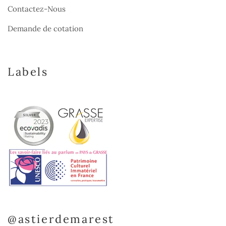
Contactez-Nous
Demande de cotation
Labels
@astierdemarest