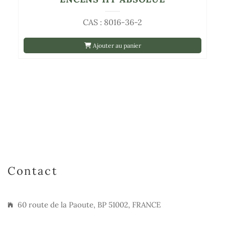
CAS : 8016-36-2
Ajouter au panier
Contact
60 route de la Paoute, BP 51002, FRANCE