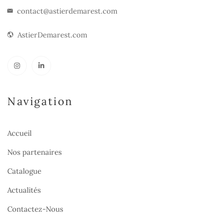
contact@astierdemarest.com
AstierDemarest.com
Navigation
Accueil
Nos partenaires
Catalogue
Actualités
Contactez-Nous