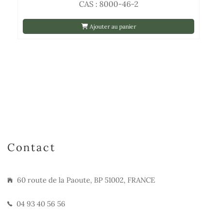
CAS : 8000-46-2
Ajouter au panier
Contact
60 route de la Paoute, BP 51002, FRANCE
04 93 40 56 56