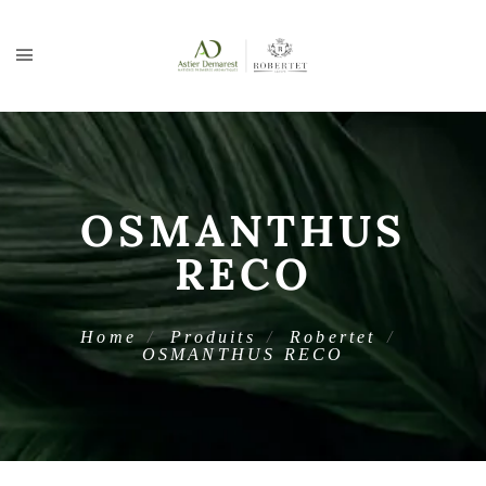
OSMANTHUS
RECO
Home
Produits
Robertet
OSMANTHUS RECO