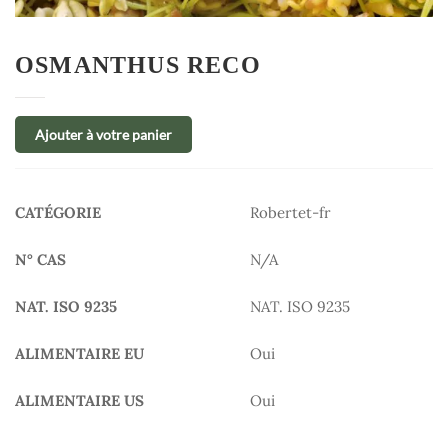
OSMANTHUS RECO
Ajouter à votre panier
CATÉGORIE
Robertet-fr
N° CAS
N/A
NAT. ISO 9235
NAT. ISO 9235
ALIMENTAIRE EU
Oui
ALIMENTAIRE US
Oui