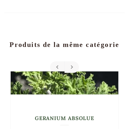
Produits de la même catégorie
GERANIUM ABSOLUE