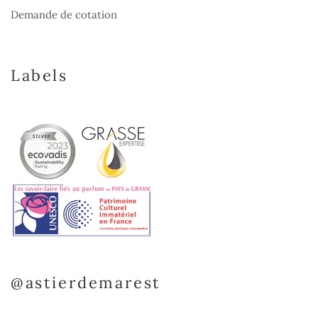
Demande de cotation
Labels
@astierdemarest