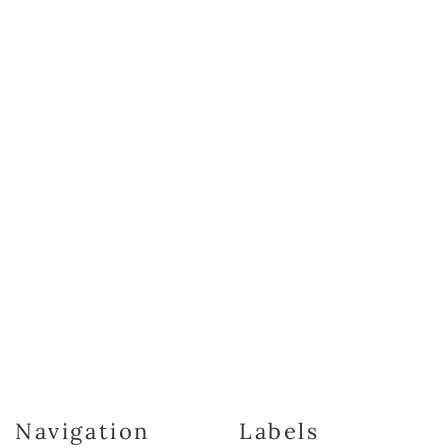
Navigation
Labels