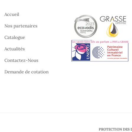
Accueil
Nos partenaires
Catalogue
Actualités
Contactez-Nous
Demande de cotation
PROTECTION DES 