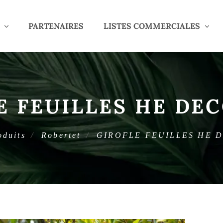
PARTENAIRES
LISTES COMMERCIALES
E FEUILLES HE DE
oduits
Robertet
GIROFLE FEUILLES HE 