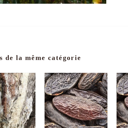
s de la même catégorie