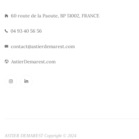
60 route de la Paoute, BP 51002, FRANCE
04 93 40 56 56
contact@astierdemarest.com
AstierDemarest.com
ASTIER DEMAREST Copyright © 2024