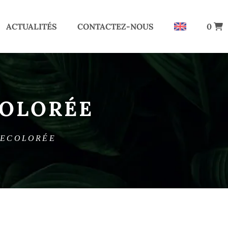
ACTUALITÉS
CONTACTEZ-NOUS
0
COLORÉE
DECOLORÉE