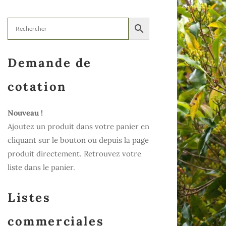
Demande de
cotation
Nouveau !
Ajoutez un produit dans votre panier en
cliquant sur le bouton ou depuis la page
produit directement. Retrouvez votre
liste dans le panier.
Listes
commerciales