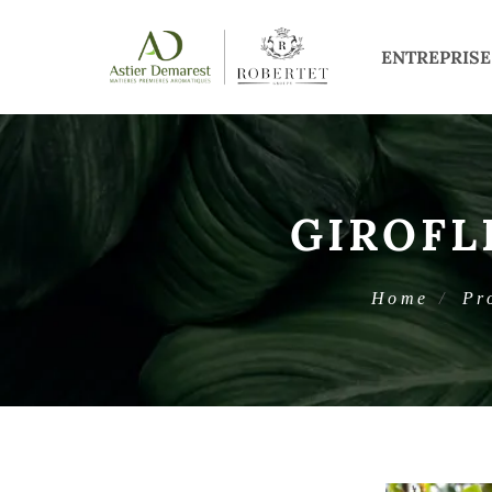
ENTREPRISE
GIROFL
Home
Pr