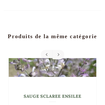
Produits de la même catégorie
SAUGE SCLAREE ENSILEE