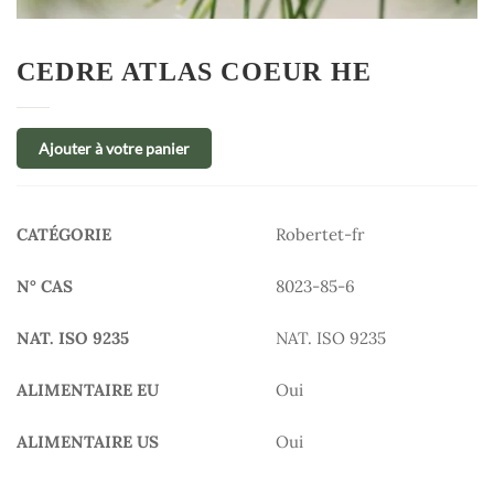
CEDRE ATLAS COEUR HE
Ajouter à votre panier
CATÉGORIE
Robertet-fr
N° CAS
8023-85-6
NAT. ISO 9235
NAT. ISO 9235
ALIMENTAIRE EU
Oui
ALIMENTAIRE US
Oui