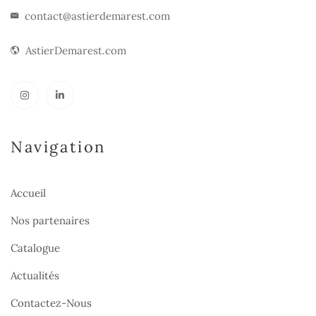
contact@astierdemarest.com
AstierDemarest.com
Navigation
Accueil
Nos partenaires
Catalogue
Actualités
Contactez-Nous