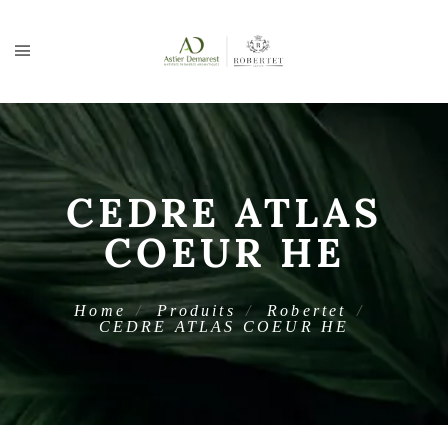
CEDRE ATLAS
COEUR HE
Home
Produits
Robertet
CEDRE ATLAS COEUR HE