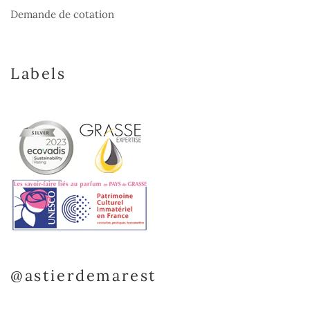
Demande de cotation
Labels
@astierdemarest