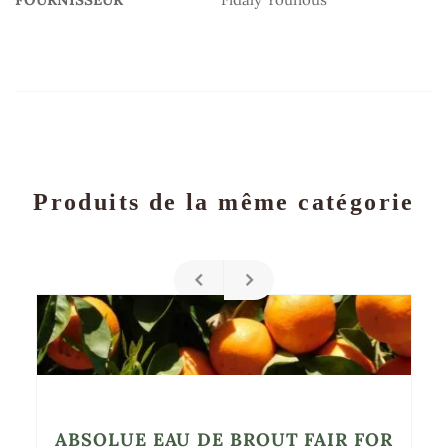
Produits de la même catégorie
ABSOLUE EAU DE BROUT FAIR FOR