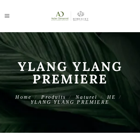
YLANG YLANG
PREMIERE
Home
Produits
Naturel
HE
YLANG YLANG PREMIERE