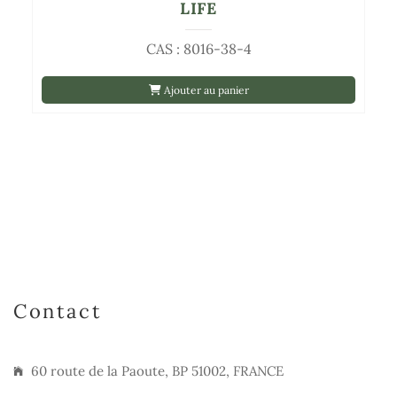
LIFE
CAS : 8016-38-4
Ajouter au panier
Contact
60 route de la Paoute, BP 51002, FRANCE