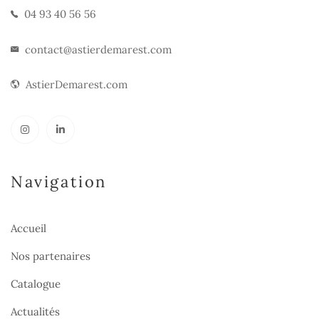
04 93 40 56 56
contact@astierdemarest.com
AstierDemarest.com
Navigation
Accueil
Nos partenaires
Catalogue
Actualités