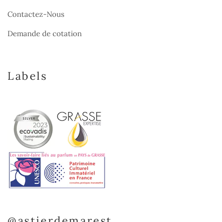
Contactez-Nous
Demande de cotation
Labels
@astierdemarest