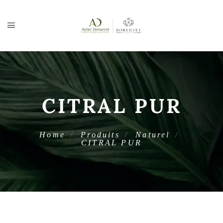
CITRAL PUR
Home
Produits
Naturel
CITRAL PUR