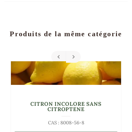
Produits de la même catégorie
CITRON INCOLORE SANS
CITROPTENE
CAS : 8008-56-8