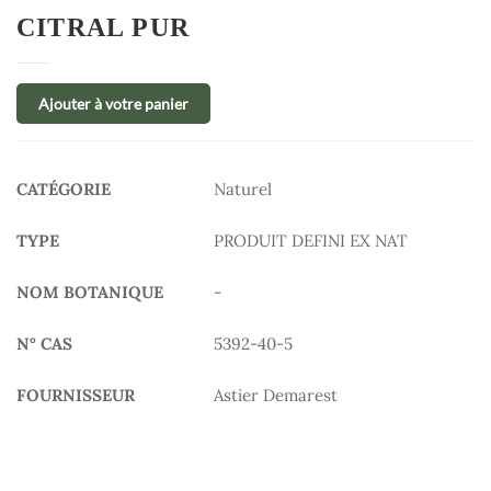
CITRAL PUR
Ajouter à votre panier
CATÉGORIE
Naturel
TYPE
PRODUIT DEFINI EX NAT
NOM BOTANIQUE
-
N° CAS
5392-40-5
FOURNISSEUR
Astier Demarest