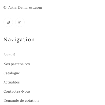
AstierDemarest.com
Navigation
Accueil
Nos partenaires
Catalogue
Actualités
Contactez-Nous
Demande de cotation