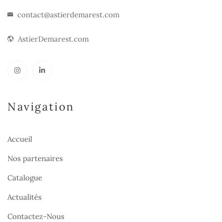
contact@astierdemarest.com
AstierDemarest.com
Navigation
Accueil
Nos partenaires
Catalogue
Actualités
Contactez-Nous