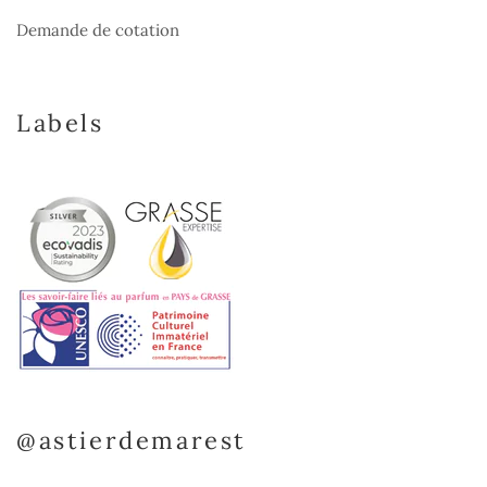
Demande de cotation
Labels
@astierdemarest