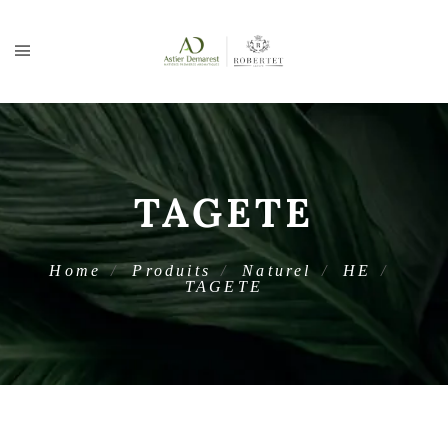
TAGETE
Home
Produits
Naturel
HE
TAGETE