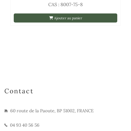
CAS : 8007-75-8
Ajouter au panier
Contact
60 route de la Paoute, BP 51002, FRANCE
04 93 40 56 56