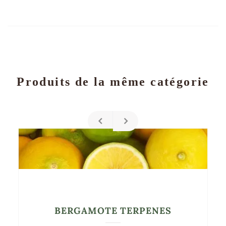
Produits de la même catégorie
BERGAMOTE TERPENES