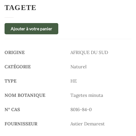
TAGETE
Ajouter à votre panier
ORIGINE
AFRIQUE DU SUD
CATÉGORIE
Naturel
TYPE
HE
NOM BOTANIQUE
Tagetes minuta
N° CAS
8016-84-0
FOURNISSEUR
Astier Demarest