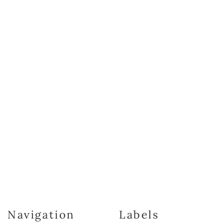
Navigation
Labels