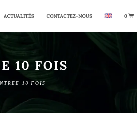
ACTUALITÉS
CONTACTEZ-NOUS
0
 10 FOIS
TREE 10 FOIS