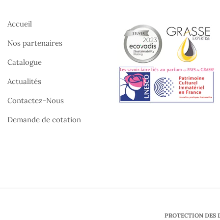
Accueil
Nos partenaires
Catalogue
Actualités
Contactez-Nous
Demande de cotation
PROTECTION DES 