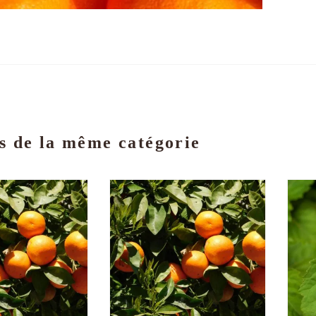
s de la même catégorie