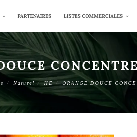
PARTENAIRES
LISTES COMMERCIALES
DOUCE CONCENTREE
ts
Naturel
HE
ORANGE DOUCE CONCEN