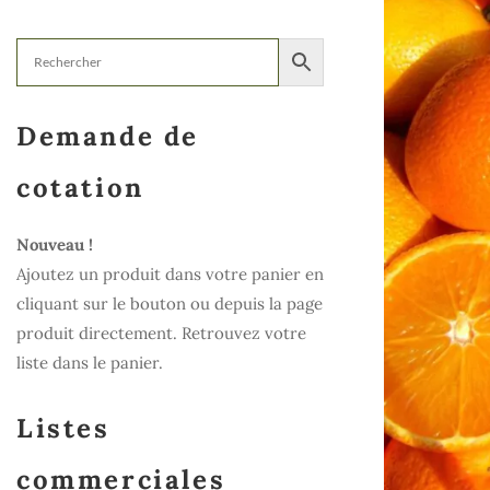
Demande de
cotation
Nouveau !
Ajoutez un produit dans votre panier en
cliquant sur le bouton ou depuis la page
produit directement. Retrouvez votre
liste dans le panier.
Listes
commerciales