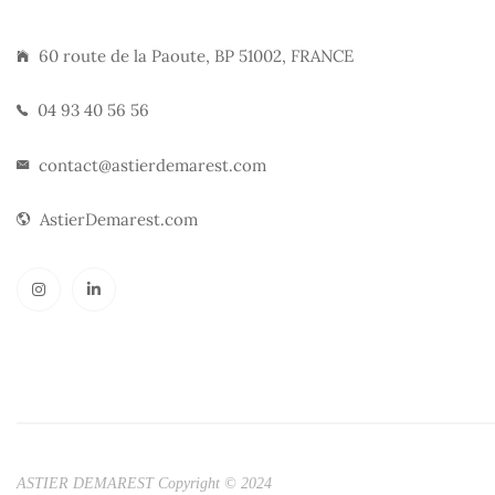
60 route de la Paoute, BP 51002, FRANCE
04 93 40 56 56
contact@astierdemarest.com
AstierDemarest.com
ASTIER DEMAREST Copyright © 2024