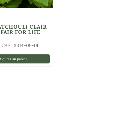
ATCHOULI CLAIR
FAIR FOR LIFE
CAS : 8014-09-06
jouter au panier