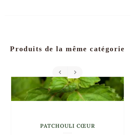
Produits de la même catégorie
PATCHOULI CŒUR