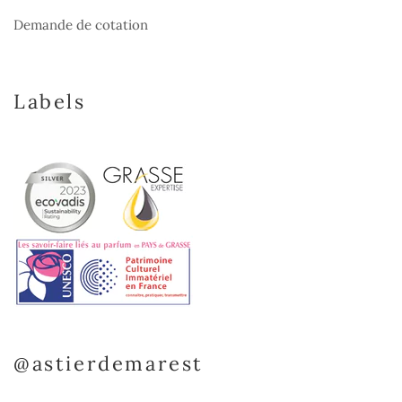
Demande de cotation
Labels
@astierdemarest