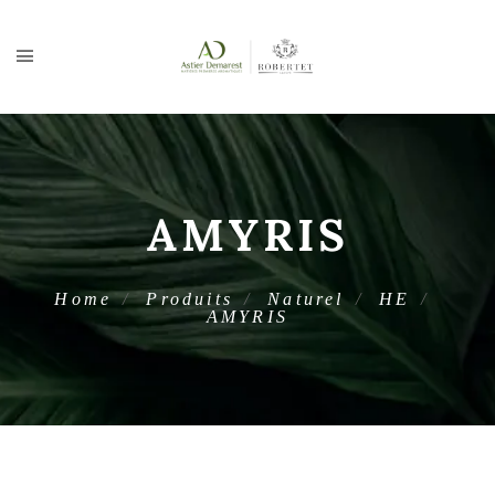
AMYRIS
Home
Produits
Naturel
HE
AMYRIS