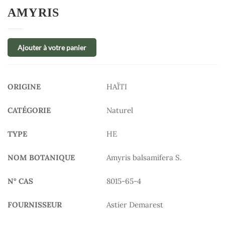
AMYRIS
Ajouter à votre panier
ORIGINE
HAÏTI
CATÉGORIE
Naturel
TYPE
HE
NOM BOTANIQUE
Amyris balsamifera S.
N° CAS
8015-65-4
FOURNISSEUR
Astier Demarest