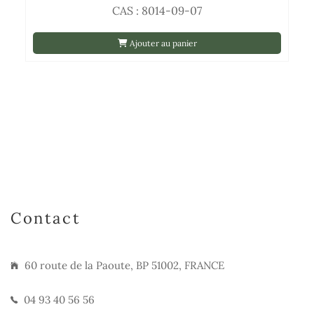
CAS : 8014-09-07
Ajouter au panier
Contact
60 route de la Paoute, BP 51002, FRANCE
04 93 40 56 56