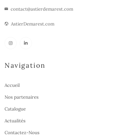
contact@astierdemarest.com
AstierDemarest.com
Navigation
Accueil
Nos partenaires
Catalogue
Actualités
Contactez-Nous