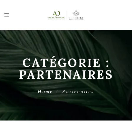
CATÉGORIE :
PARTENAIRES
Home
Partenaires