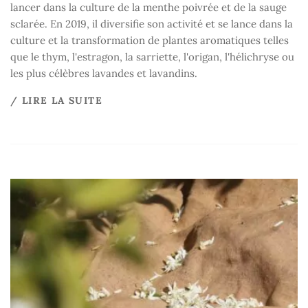
lancer dans la culture de la menthe poivrée et de la sauge
sclarée. En 2019, il diversifie son activité et se lance dans la
culture et la transformation de plantes aromatiques telles
que le thym, l'estragon, la sarriette, l'origan, l'hélichryse ou
les plus célèbres lavandes et lavandins.
/ LIRE LA SUITE