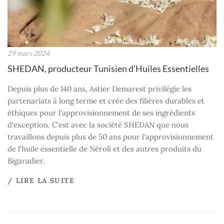
29 mars 2024
SHEDAN, producteur Tunisien d’Huiles Essentielles
Depuis plus de 140 ans, Astier Demarest privilégie les
partenariats à long terme et crée des filières durables et
éthiques pour l'approvisionnement de ses ingrédients
d'exception. C'est avec la société SHEDAN que nous
travaillons depuis plus de 50 ans pour l'approvisionnement
de l'huile essentielle de Néroli et des autres produits du
Bigaradier.
/ LIRE LA SUITE