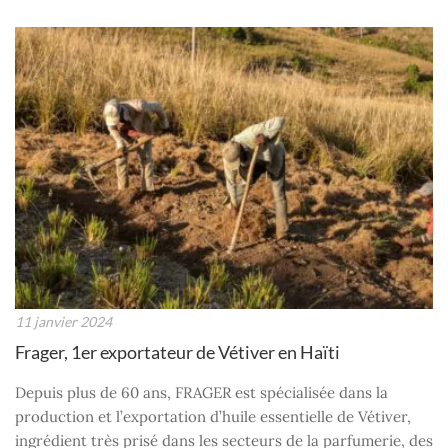
11 janvier 2024
Frager, 1er exportateur de Vétiver en Haïti
Depuis plus de 60 ans, FRAGER est spécialisée dans la
production et l’exportation d’huile essentielle de Vétiver,
ingrédient très prisé dans les secteurs de la parfumerie, des