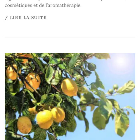
cosmétiques et de l’aromathérapie.
/ LIRE LA SUITE