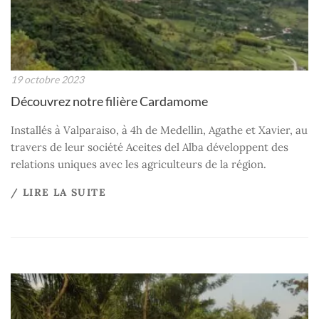
19 octobre 2023
Découvrez notre filière Cardamome
Installés à Valparaiso, à 4h de Medellin, Agathe et Xavier, au
travers de leur société Aceites del Alba développent des
relations uniques avec les agriculteurs de la région.
/ LIRE LA SUITE