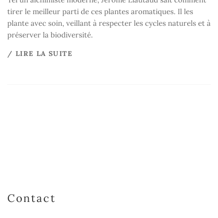
tirer le meilleur parti de ces plantes aromatiques. Il les
plante avec soin, veillant à respecter les cycles naturels et à
préserver la biodiversité.
/ LIRE LA SUITE
Contact