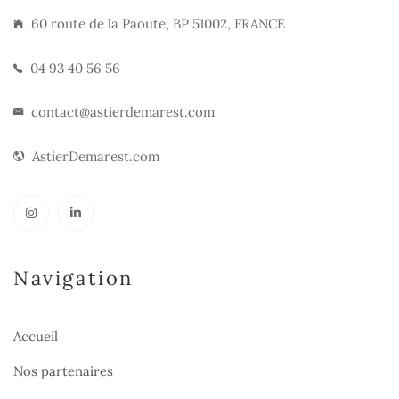
60 route de la Paoute, BP 51002, FRANCE
04 93 40 56 56
contact@astierdemarest.com
AstierDemarest.com
Navigation
Accueil
Nos partenaires