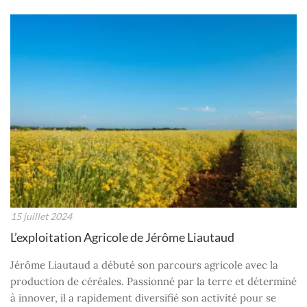
15 juillet 2024
L’exploitation Agricole de Jérôme Liautaud
Jérôme Liautaud a débuté son parcours agricole avec la
production de céréales. Passionné par la terre et déterminé
à innover, il a rapidement diversifié son activité pour se