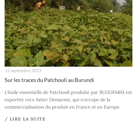
12 septembre 2023
Sur les traces du Patchouli au Burundi
L'huile essentielle de Patchouli produite par RUGOFARM est
exportée vers Astier Demarest, qui s'occupe de la
commercialisation du produit en France et en Europe.
/ LIRE LA SUITE