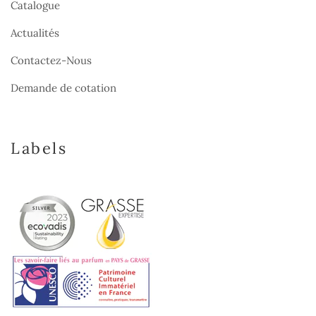
Catalogue
Actualités
Contactez-Nous
Demande de cotation
Labels