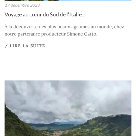
19 décembre 2023
Voyage au cœur du Sud de l’Italie…
À la découverte des plus beaux agrumes au monde, chez
notre partenaire producteur Simone Gatto.
/ LIRE LA SUITE