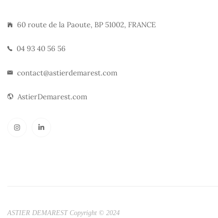
60 route de la Paoute, BP 51002, FRANCE
04 93 40 56 56
contact@astierdemarest.com
AstierDemarest.com
ASTIER DEMAREST Copyright © 2024