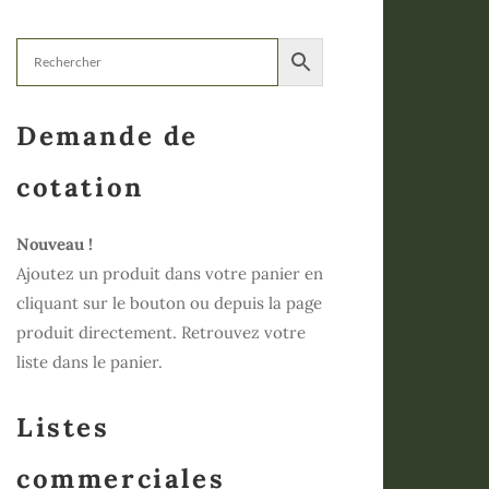
Demande de
cotation
Nouveau !
Ajoutez un produit dans votre panier en
cliquant sur le bouton ou depuis la page
produit directement. Retrouvez votre
liste dans le panier.
Listes
commerciales