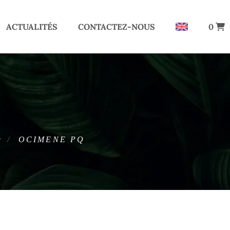
ACTUALITÉS
CONTACTEZ-NOUS
0
e
OCIMENE PQ