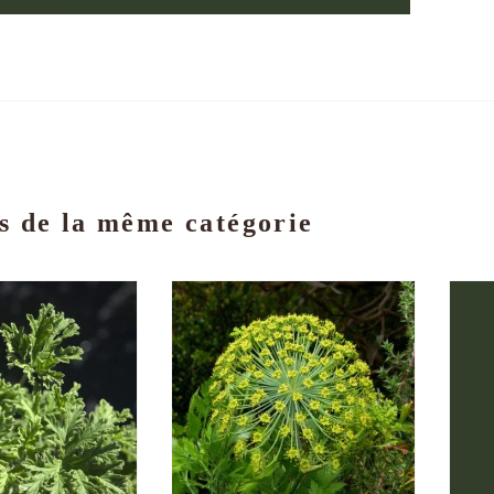
s de la même catégorie