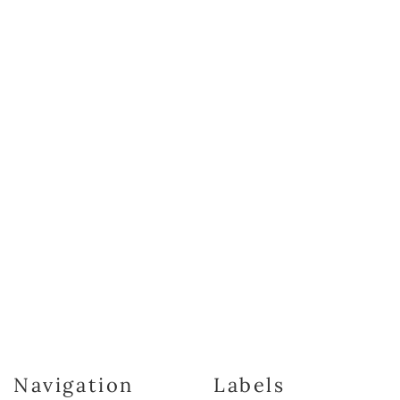
Navigation
Labels