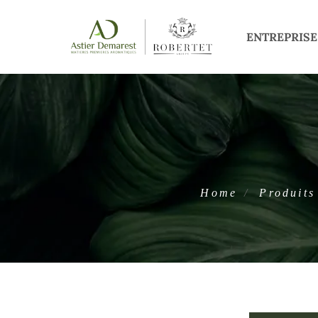
ENTREPRISE
Home
Produits