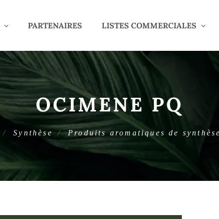
PARTENAIRES
LISTES COMMERCIALES
OCIMENE PQ
Synthèse
Produits aromatiques de synthès