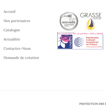
Accueil
Nos partenaires
Catalogue
Actualités
Contactez-Nous
Demande de cotation
PROTECTION DES 