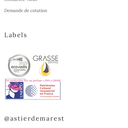
Demande de cotation
Labels
@astierdemarest