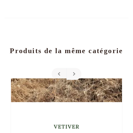
Produits de la même catégorie
VETIVER