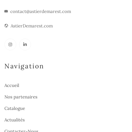
contact@astierdemarest.com
AstierDemarest.com
Navigation
Accueil
Nos partenaires
Catalogue
Actualités
Contactez-Nous