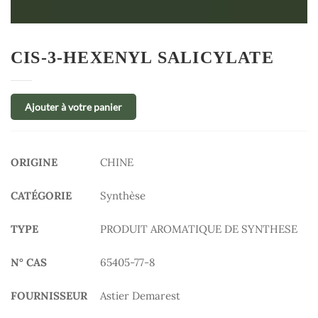
CIS-3-HEXENYL SALICYLATE
Ajouter à votre panier
ORIGINE
CHINE
CATÉGORIE
Synthèse
TYPE
PRODUIT AROMATIQUE DE SYNTHESE
N° CAS
65405-77-8
FOURNISSEUR
Astier Demarest