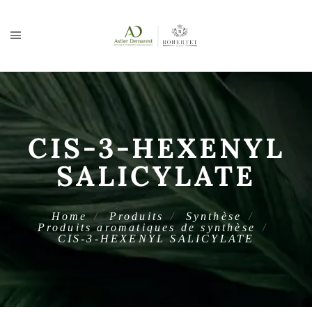
CIS-3-HEXENYL
SALICYLATE
Home
Produits
Synthèse
Produits aromatiques de synthèse
CIS-3-HEXENYL SALICYLATE