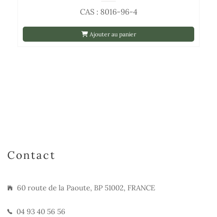
CAS : 8016-96-4
Ajouter au panier
Contact
60 route de la Paoute, BP 51002, FRANCE
04 93 40 56 56