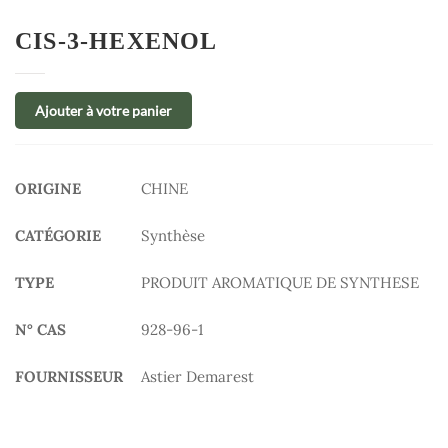
CIS-3-HEXENOL
Ajouter à votre panier
ORIGINE
CHINE
CATÉGORIE
Synthèse
TYPE
PRODUIT AROMATIQUE DE SYNTHESE
N° CAS
928-96-1
FOURNISSEUR
Astier Demarest