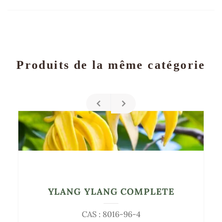
Produits de la même catégorie
YLANG YLANG COMPLETE
CAS : 8016-96-4