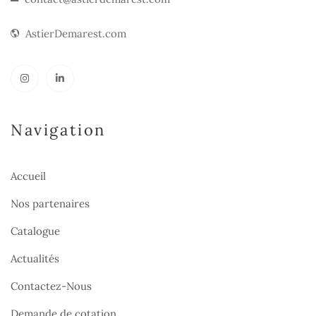
AstierDemarest.com
Navigation
Accueil
Nos partenaires
Catalogue
Actualités
Contactez-Nous
Demande de cotation