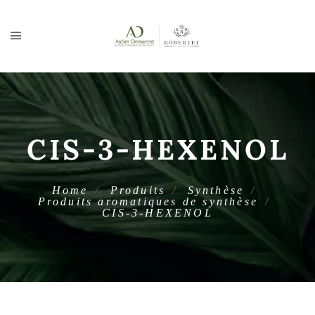
CIS-3-HEXENOL
Home
Produits
Synthèse
Produits aromatiques de synthèse
CIS-3-HEXENOL