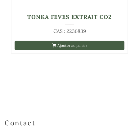
TONKA FEVES EXTRAIT CO2
CAS : 2236839
Ajouter au panier
Contact