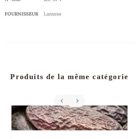
FOURNISSEUR
Lanxess
Produits de la même catégorie