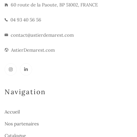
60 route de la Paoute, BP 51002, FRANCE
04 93 40 56 56
contact@astierdemarest.com
AstierDemarest.com
Navigation
Accueil
Nos partenaires
Catalogue