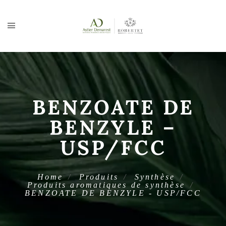
BENZOATE DE
BENZYLE –
USP/FCC
Home
Produits
Synthèse
Produits aromatiques de synthèse
BENZOATE DE BENZYLE - USP/FCC