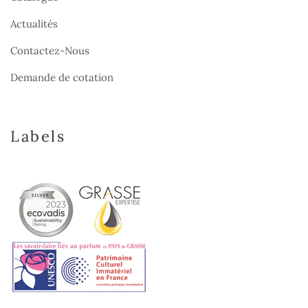
Actualités
Contactez-Nous
Demande de cotation
Labels