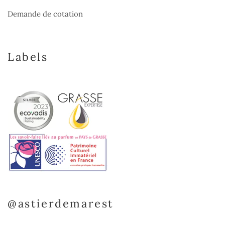
Demande de cotation
Labels
@astierdemarest