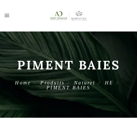
PIMENT BAIES
Home
Produits
Naturel
HE
PIMENT BAIES