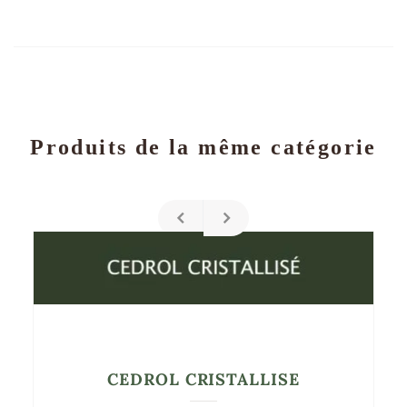
Produits de la même catégorie
CEDROL CRISTALLISE