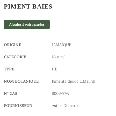
PIMENT BAIES
Ajouter à votre panier
ORIGINE
JAMAÏQUE
CATÉGORIE
Naturel
TYPE
HE
NOM BOTANIQUE
Pimenta dioica L.Merrill
N° CAS
8006-77-7
FOURNISSEUR
Astier Demarest