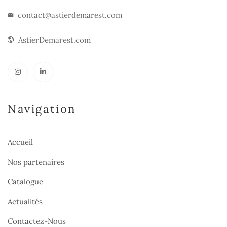
contact@astierdemarest.com
AstierDemarest.com
Navigation
Accueil
Nos partenaires
Catalogue
Actualités
Contactez-Nous