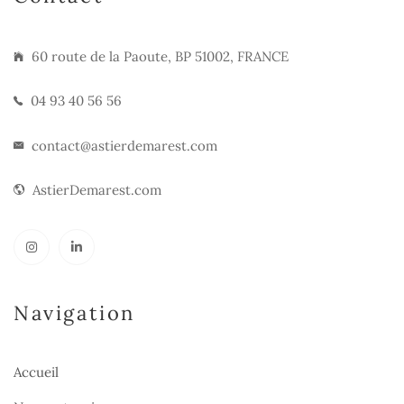
60 route de la Paoute, BP 51002, FRANCE
04 93 40 56 56
contact@astierdemarest.com
AstierDemarest.com
Navigation
Accueil