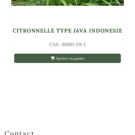
CITRONNELLE TYPE JAVA INDONESIE
CAS : 8000-29-1
Ajouter au panier
Contact