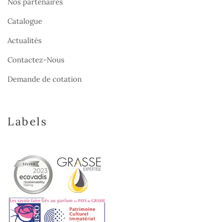
Nos partenaires
Catalogue
Actualités
Contactez-Nous
Demande de cotation
Labels