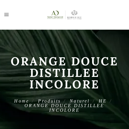
ORANGE DOUCE
DISTILLEE
INCOLORE
Home
Produits
Naturel
HE
ORANGE DOUCE DISTILLEE
INCOLORE