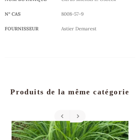
N° CAS
8008-57-9
FOURNISSEUR
Astier Demarest
Produits de la même catégorie