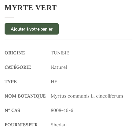
MYRTE VERT
Ajouter à votre panier
ORIGINE
TUNISIE
CATÉGORIE
Naturel
TYPE
HE
NOM BOTANIQUE
Myrtus communis L. cineoliferum
N° CAS
8008-46-6
FOURNISSEUR
Shedan