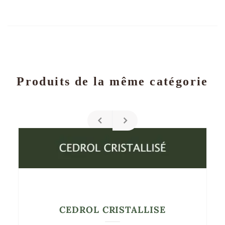
Produits de la même catégorie
CEDROL CRISTALLISE