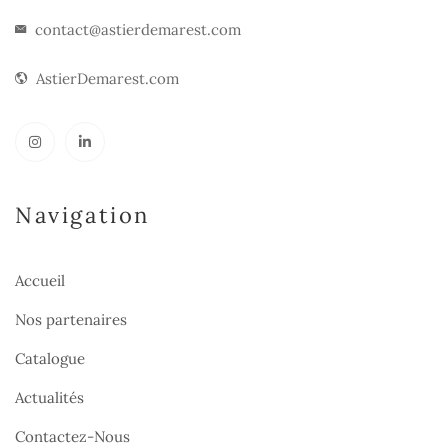
contact@astierdemarest.com
AstierDemarest.com
Navigation
Accueil
Nos partenaires
Catalogue
Actualités
Contactez-Nous