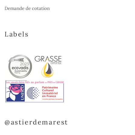
Demande de cotation
Labels
@astierdemarest