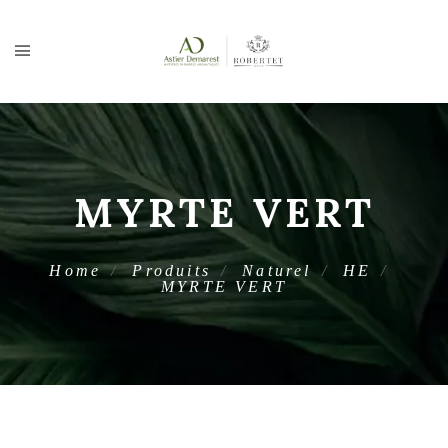
MYRTE VERT
Home
Produits
Naturel
HE
MYRTE VERT