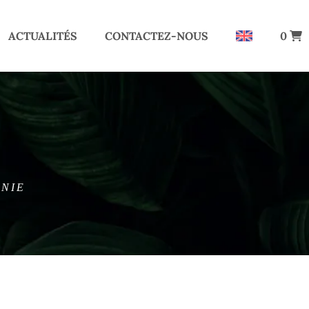
ACTUALITÉS
CONTACTEZ-NOUS
0
INIE