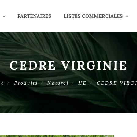
PARTENAIRES
LISTES COMMERCIALES
CEDRE VIRGINIE
me
Produits
Naturel
HE
CEDRE VIRG