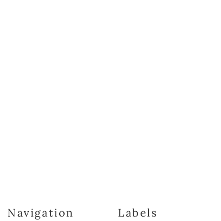
Navigation
Labels