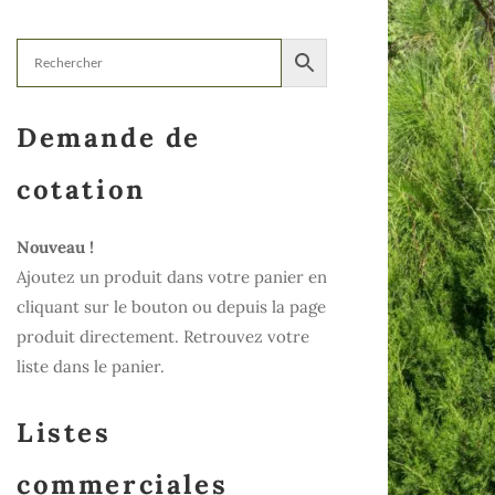
Demande de
cotation
Nouveau !
Ajoutez un produit dans votre panier en
cliquant sur le bouton ou depuis la page
produit directement. Retrouvez votre
liste dans le panier.
Listes
commerciales