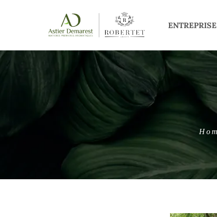
ENTREPRISE
Ho