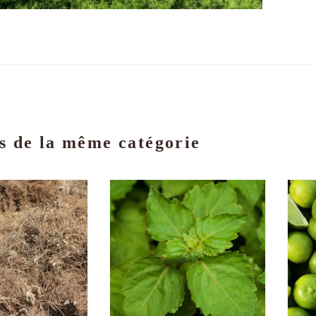
s de la même catégorie