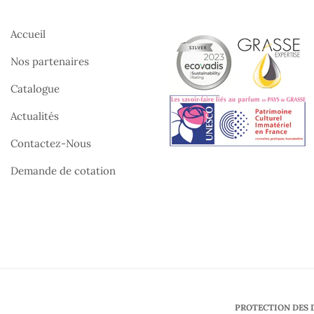
Accueil
Nos partenaires
Catalogue
Actualités
Contactez-Nous
Demande de cotation
PROTECTION DES 