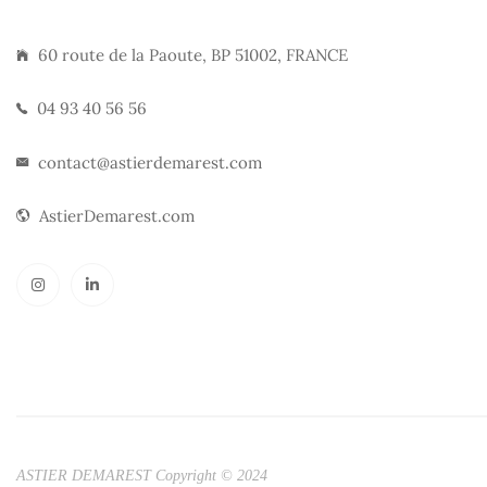
60 route de la Paoute, BP 51002, FRANCE
04 93 40 56 56
contact@astierdemarest.com
AstierDemarest.com
ASTIER DEMAREST Copyright © 2024