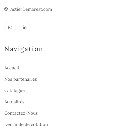
AstierDemarest.com
Navigation
Accueil
Nos partenaires
Catalogue
Actualités
Contactez-Nous
Demande de cotation