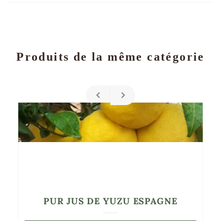
Produits de la même catégorie
PUR JUS DE YUZU ESPAGNE