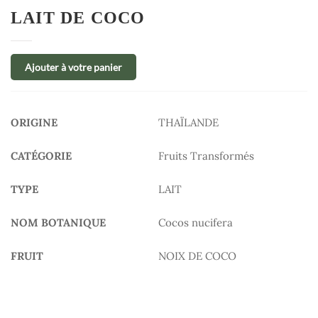
LAIT DE COCO
Ajouter à votre panier
ORIGINE
THAÏLANDE
CATÉGORIE
Fruits Transformés
TYPE
LAIT
NOM BOTANIQUE
Cocos nucifera
FRUIT
NOIX DE COCO