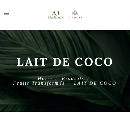
LAIT DE COCO
Home
Produits
Fruits Transformés
LAIT DE COCO