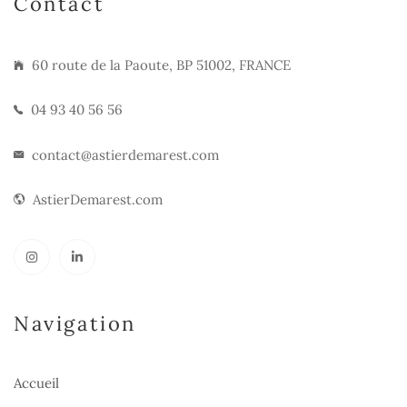
Contact
60 route de la Paoute, BP 51002, FRANCE
04 93 40 56 56
contact@astierdemarest.com
AstierDemarest.com
Navigation
Accueil