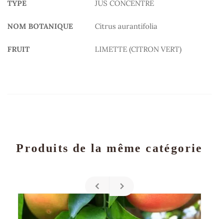
TYPE
JUS CONCENTRE
NOM BOTANIQUE
Citrus aurantifolia
FRUIT
LIMETTE (CITRON VERT)
Produits de la même catégorie