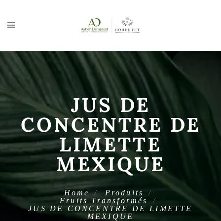
JUS DE
CONCENTRE DE
LIMETTE
MEXIQUE
Home
Produits
Fruits Transformés
JUS DE CONCENTRE DE LIMETTE
MEXIQUE