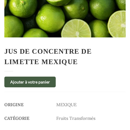
JUS DE CONCENTRE DE
LIMETTE MEXIQUE
Ajouter à votre panier
ORIGINE
MEXIQUE
CATÉGORIE
Fruits Transformés