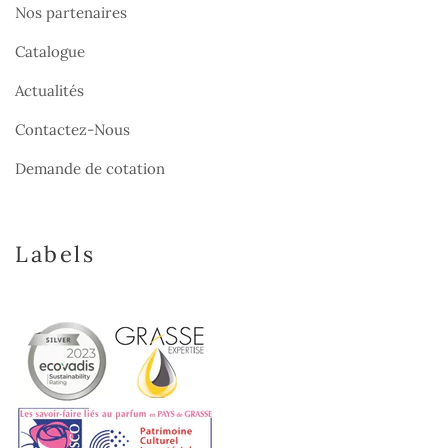
Nos partenaires
Catalogue
Actualités
Contactez-Nous
Demande de cotation
Labels