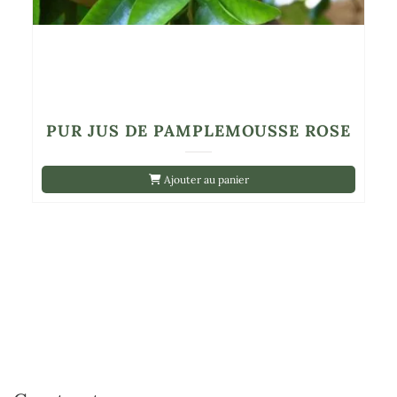
PUR JUS DE PAMPLEMOUSSE ROSE
Ajouter au panier