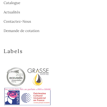
Catalogue
Actualités
Contactez-Nous
Demande de cotation
Labels