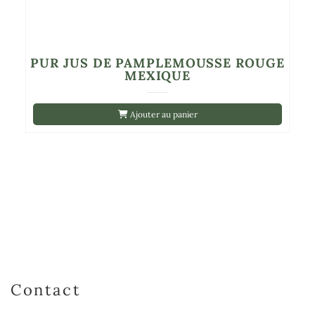
PUR JUS DE PAMPLEMOUSSE ROUGE
MEXIQUE
Ajouter au panier
Contact