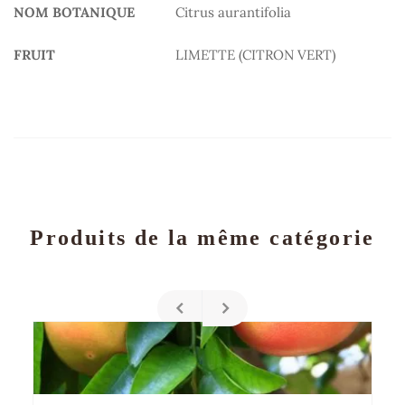
NOM BOTANIQUE
Citrus aurantifolia
FRUIT
LIMETTE (CITRON VERT)
Produits de la même catégorie