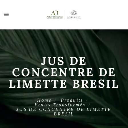
JUS DE
CONCENTRE DE
LIMETTE BRESIL
Home
Produits
Fruits Transformés
JUS DE CONCENTRE DE LIMETTE
BRESIL