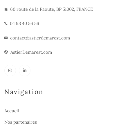
60 route de la Paoute, BP 51002, FRANCE
04 93 40 56 56
contact@astierdemarest.com
AstierDemarest.com
Navigation
Accueil
Nos partenaires