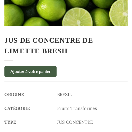
JUS DE CONCENTRE DE
LIMETTE BRESIL
Ajouter à votre panier
ORIGINE
BRESIL
CATÉGORIE
Fruits Transformés
TYPE
JUS CONCENTRE