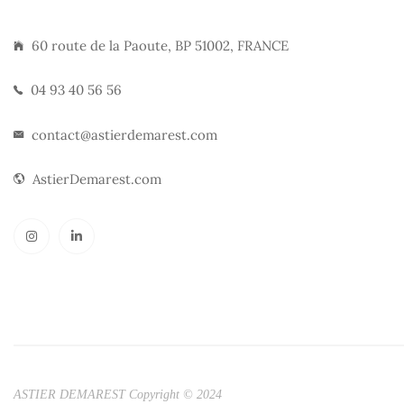
60 route de la Paoute, BP 51002, FRANCE
04 93 40 56 56
contact@astierdemarest.com
AstierDemarest.com
ASTIER DEMAREST Copyright © 2024