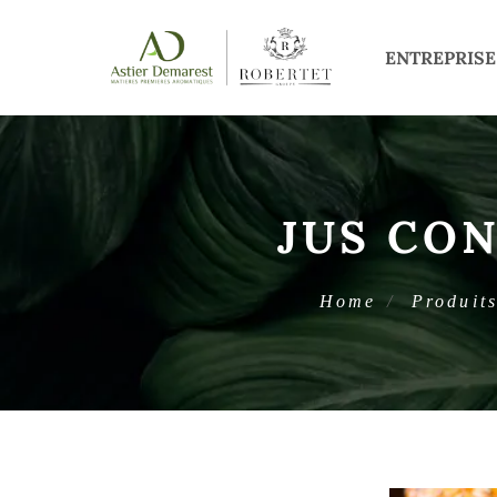
ENTREPRISE
JUS CON
Home
Produit