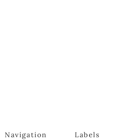
Navigation
Labels