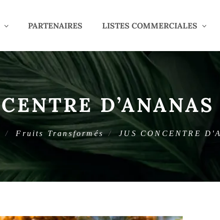
PARTENAIRES
LISTES COMMERCIALES
CENTRE D’ANANAS 
s
Fruits Transformés
JUS CONCENTRE D'A