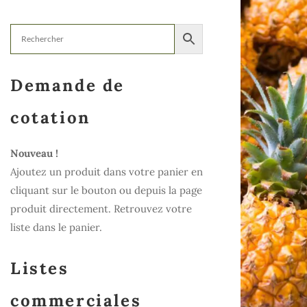
Demande de
cotation
Nouveau !
Ajoutez un produit dans votre panier en
cliquant sur le bouton ou depuis la page
produit directement. Retrouvez votre
liste dans le panier.
Listes
commerciales