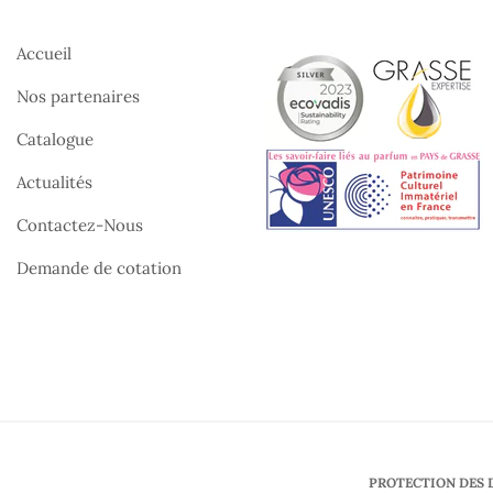
Accueil
Nos partenaires
Catalogue
Actualités
Contactez-Nous
Demande de cotation
PROTECTION DES 