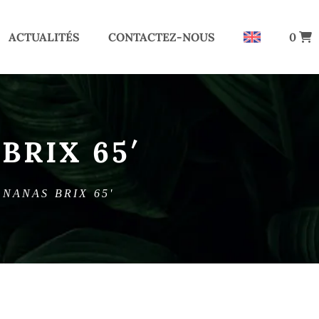
ACTUALITÉS
CONTACTEZ-NOUS
0
BRIX 65′
NANAS BRIX 65'