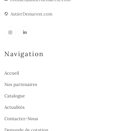
AstierDemarest.com
Navigation
Accueil
Nos partenaires
Catalogue
Actualités
Contactez-Nous
Demande de cotation