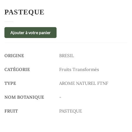
PASTEQUE
Ajouter à votre panier
ORIGINE
BRESIL
CATÉGORIE
Fruits Transformés
TYPE
AROME NATUREL FTNF
NOM BOTANIQUE
-
FRUIT
PASTEQUE