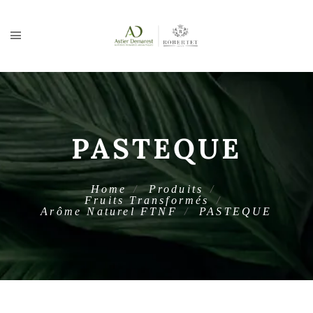
PASTEQUE
Home
Produits
Fruits Transformés
Arôme Naturel FTNF
PASTEQUE