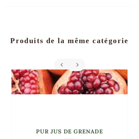
Produits de la même catégorie
PUR JUS DE GRENADE