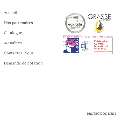
Accueil
Nos partenaires
Catalogue
Actualités
Contactez-Nous
Demande de cotation
PROTECTION DES 