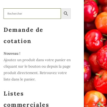
Demande de
cotation
Nouveau !
Ajoutez un produit dans votre panier en
cliquant sur le bouton ou depuis la page
produit directement. Retrouvez votre
liste dans le panier.
Listes
commerciales