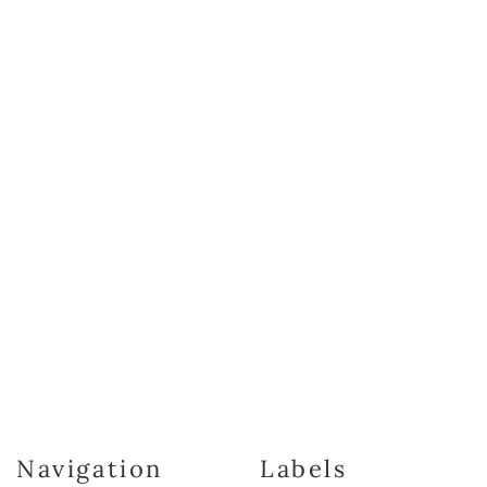
Navigation
Labels