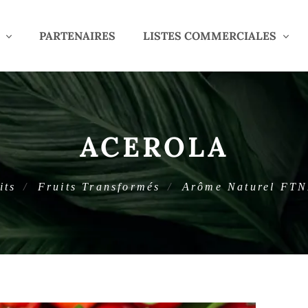
PARTENAIRES
LISTES COMMERCIALES
ACEROLA
its
Fruits Transformés
Arôme Naturel FT