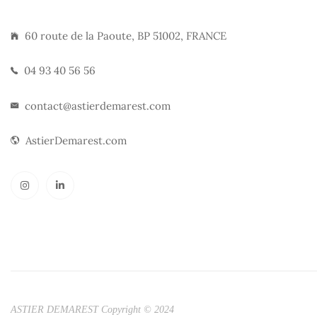
60 route de la Paoute, BP 51002, FRANCE
04 93 40 56 56
contact@astierdemarest.com
AstierDemarest.com
ASTIER DEMAREST Copyright © 2024