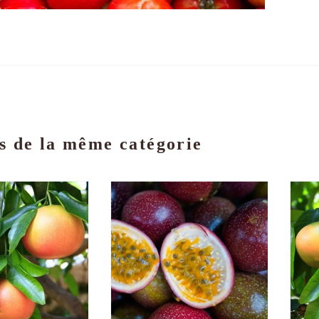
s de la même catégorie