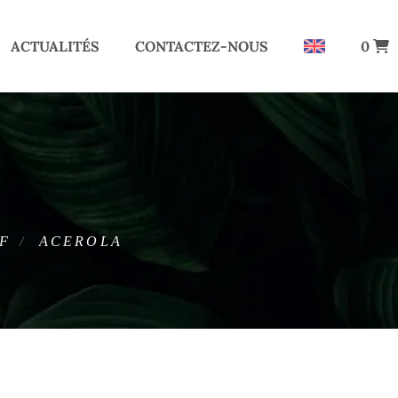
ACTUALITÉS
CONTACTEZ-NOUS
0
NF
ACEROLA