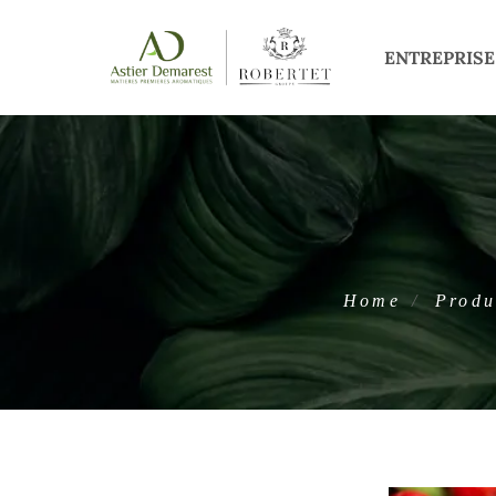
ENTREPRISE
Home
Produ