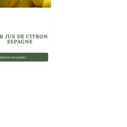
R JUS DE CITRON
ESPAGNE
jouter au panier