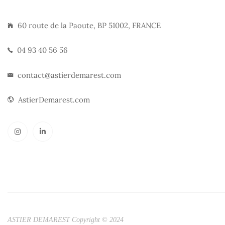
60 route de la Paoute, BP 51002, FRANCE
04 93 40 56 56
contact@astierdemarest.com
AstierDemarest.com
ASTIER DEMAREST Copyright © 2024