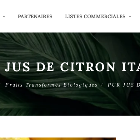
PARTENAIRES
LISTES COMMERCIALES
 JUS DE CITRON IT
Fruits Transformés Biologiques
PUR JUS 