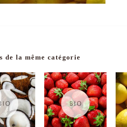
s de la même catégorie