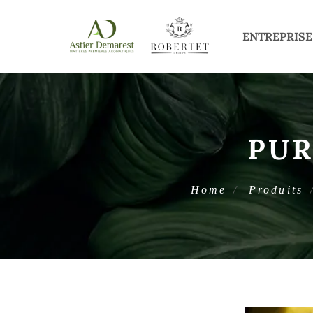
ENTREPRISE
PUR
Home
Produits