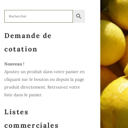
Demande de
cotation
Nouveau !
Ajoutez un produit dans votre panier en
cliquant sur le bouton ou depuis la page
produit directement. Retrouvez votre
liste dans le panier.
Listes
commerciales