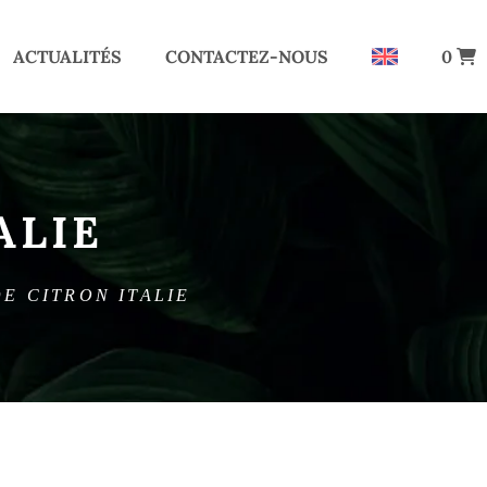
ACTUALITÉS
CONTACTEZ-NOUS
0
ALIE
DE CITRON ITALIE