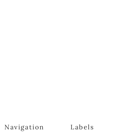
Navigation
Labels