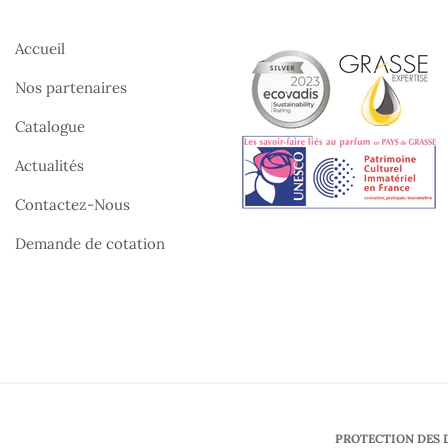
Accueil
Nos partenaires
Catalogue
Actualités
Contactez-Nous
Demande de cotation
PROTECTION DES 