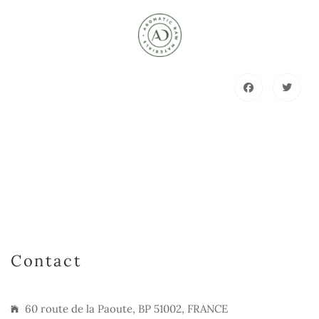
Contact
60 route de la Paoute, BP 51002, FRANCE