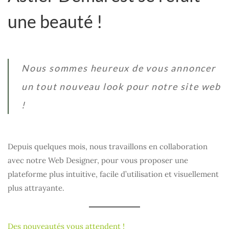
une beauté !
Nous sommes heureux de vous annoncer
un tout nouveau look pour notre site web
!
Depuis quelques mois, nous travaillons en collaboration
avec notre Web Designer, pour vous proposer une
plateforme plus intuitive, facile d’utilisation et visuellement
plus attrayante.
Des nouveautés vous attendent !