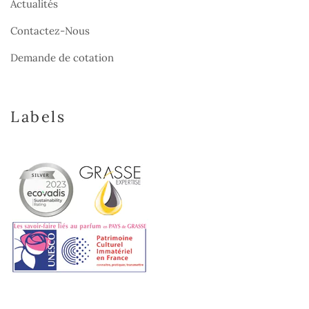
Actualités
Contactez-Nous
Demande de cotation
Labels