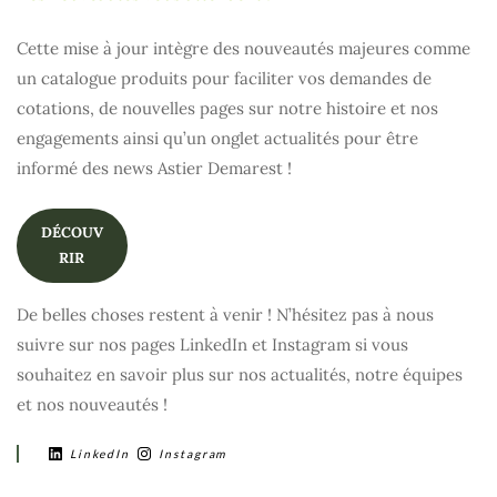
Cette mise à jour intègre des nouveautés majeures comme
un catalogue produits pour faciliter vos demandes de
cotations, de nouvelles pages sur notre histoire et nos
engagements ainsi qu’un onglet actualités pour être
informé des news Astier Demarest !
DÉCOUV
RIR
De belles choses restent à venir ! N’hésitez pas à nous
suivre sur nos pages LinkedIn et Instagram si vous
souhaitez en savoir plus sur nos actualités, notre équipes
et nos nouveautés !
LinkedIn
Instagram