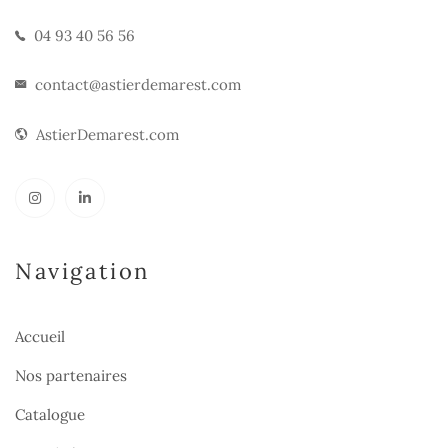
04 93 40 56 56
contact@astierdemarest.com
AstierDemarest.com
Navigation
Accueil
Nos partenaires
Catalogue