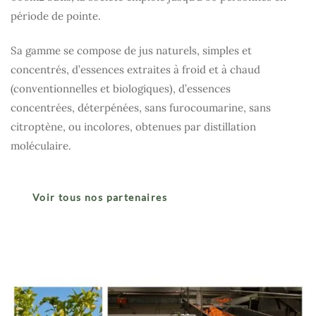
période de pointe.
Sa gamme se compose de jus naturels, simples et
concentrés, d’essences extraites à froid et à chaud
(conventionnelles et biologiques), d’essences
concentrées, déterpénées, sans furocoumarine, sans
citroptène, ou incolores, obtenues par distillation
moléculaire.
Voir tous nos partenaires