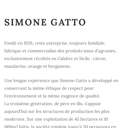
SIMONE GATTO
Fondé en 1926, cette entreprise, toujours familiale,
fabrique et commercialise des produits issus d’agrumes,
exclusivement récoltés en Calabre et Sicile : citron,
mandarine, orange et bergamote.
Une longue expérience que Simone Gatto a développé en
conservant la même éthique de respect pour
l’environnement et la même exigence de qualité.
La troisième génération, de père en fils, s’appuie
aujourd’hui sur les structures de production les plus
modernes. Sur une exploitation de 45 hectares et 10
000m2 bâtis, la société emploie jusqu’à 50 personnes en