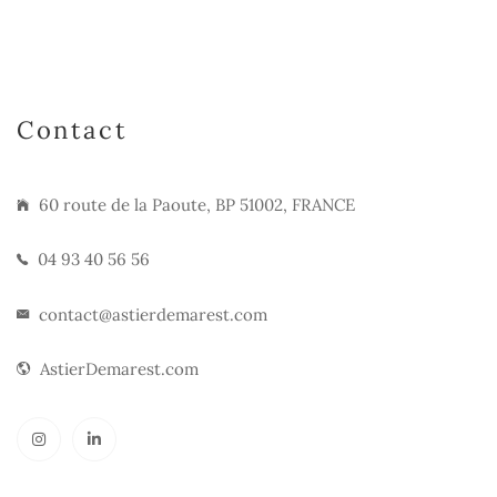
Contact
60 route de la Paoute, BP 51002, FRANCE
04 93 40 56 56
contact@astierdemarest.com
AstierDemarest.com