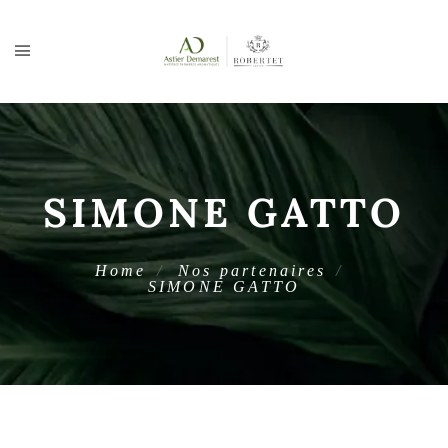
SIMONE GATTO
Home
Nos partenaires
SIMONE GATTO