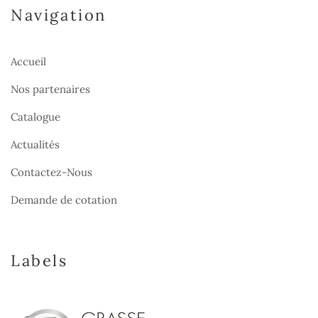
Navigation
Accueil
Nos partenaires
Catalogue
Actualités
Contactez-Nous
Demande de cotation
Labels