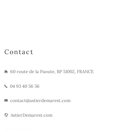
Contact
60 route de la Paoute, BP 51002, FRANCE
04 93 40 56 56
contact@astierdemarest.com
AstierDemarest.com