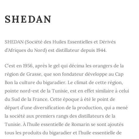
SHEDAN
SHEDAN (Société des Huiles Essentielles et Dérivés
d’Afriques du Nord) est distillateur depuis 1944.
C’est en 1956, après le gel qui décima les orangers de la
région de Grasse, que son fondateur développe au Cap
Bon la culture du bigaradier. Le climat de cette région,
pointe nord-est de la Tunisie, est en effet similaire à celui
du Sud de la France. Cette époque à été le point de
départ d’une diversification de la production, qui a mené
la société aux premiers rangs des distillateurs de la
Tunisie. À l’huile essentielle de Romarin se sont ajoutés
tous les produits du bigaradier et l’huile essentielle de