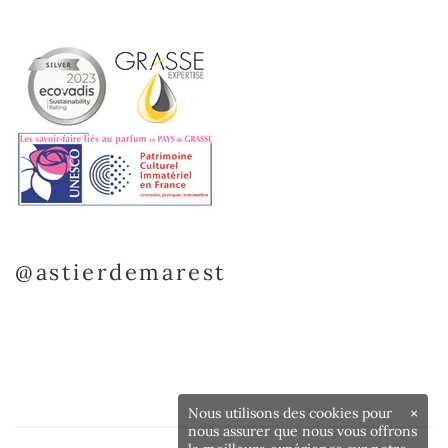
@astierdemarest
Nous utilisons des cookies pour
×
nous assurer que nous vous offrons