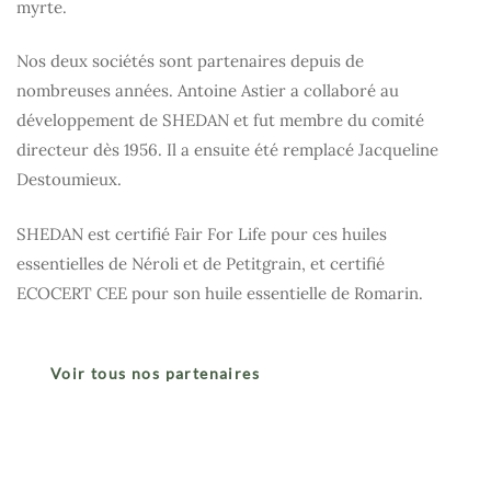
myrte.
Nos deux sociétés sont partenaires depuis de
nombreuses années. Antoine Astier a collaboré au
développement de SHEDAN et fut membre du comité
directeur dès 1956. Il a ensuite été remplacé Jacqueline
Destoumieux.
SHEDAN est certifié Fair For Life pour ces huiles
essentielles de Néroli et de Petitgrain, et certifié
ECOCERT CEE pour son huile essentielle de Romarin.
Voir tous nos partenaires