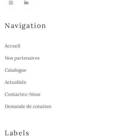
Navigation
Accueil
Nos partenaires
Catalogue
Actualités
Contactez-Nous
Demande de cotation
Labels