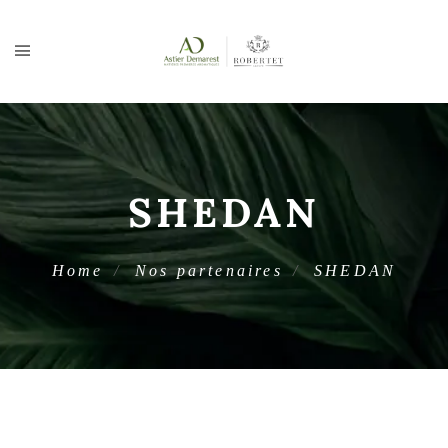
SHEDAN
Home
Nos partenaires
SHEDAN